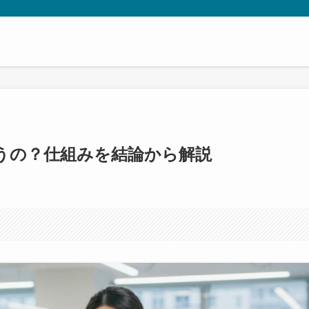
 何が違うの？仕組みを結論から解説