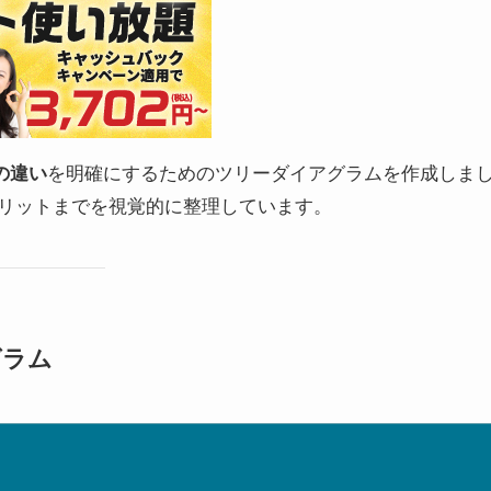
を明確にするためのツリーダイアグラムを作成しま
」の違い
リットまでを視覚的に整理しています。
グラム