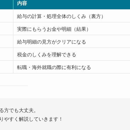
内容
給与の計算・処理全体のしくみ（裏方）
実際にもらうお金や明細（結果）
給与明細の見方がクリアになる
税金のしくみを理解できる
転職・海外就職の際に有利になる
る方でも大丈夫。
りやすく解説していきます！