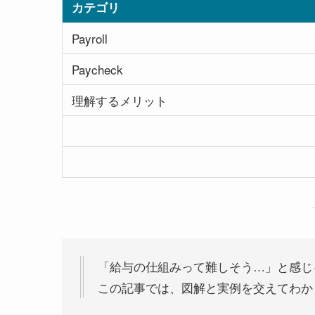
カテゴリ
Payroll
Paycheck
理解するメリット
「給与の仕組みって難しそう…」と感じ
この記事では、図解と実例を交えてわか