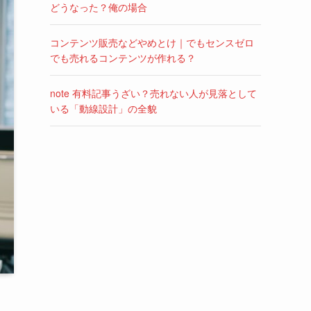
どうなった？俺の場合
コンテンツ販売などやめとけ｜でもセンスゼロ
でも売れるコンテンツが作れる？
note 有料記事うざい？売れない人が見落として
いる「動線設計」の全貌