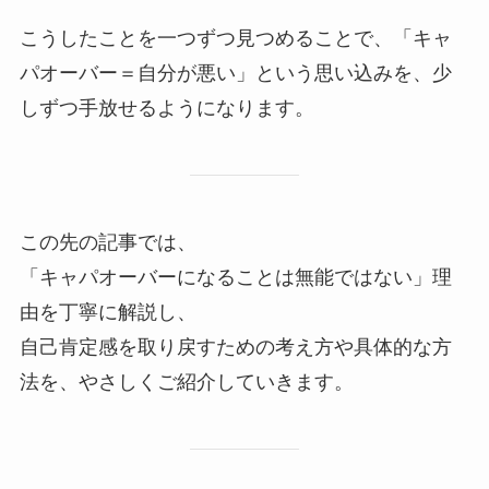
こうしたことを一つずつ見つめることで、「キャ
パオーバー＝自分が悪い」という思い込みを、少
しずつ手放せるようになります。
この先の記事では、
「キャパオーバーになることは無能ではない」理
由を丁寧に解説し、
自己肯定感を取り戻すための考え方や具体的な方
法を、やさしくご紹介していきます。