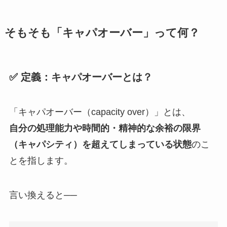
そもそも「キャパオーバー」って何？
✅ 定義：キャパオーバーとは？
「キャパオーバー（capacity over）」とは、
自分の処理能力や時間的・精神的な余裕の限界
（キャパシティ）を超えてしまっている状態
のこ
とを指します。
言い換えると──