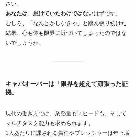
さい。
あなたは、怠けていたわけではない
はずです。
むしろ、「なんとかしなきゃ」と踏ん張り続けた
結果、心も体も限界に近づいてしまったのではな
いでしょうか。
キャパオーバーは「限界を超えて頑張った証
拠」
現代の働き方では、業務量もスピードも、そして
マルチタスク能力も求められます。
1人あたりに課される責任やプレッシャーは年々増