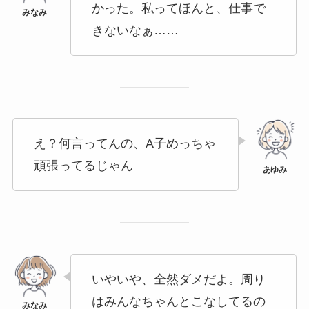
かった。私ってほんと、仕事で
きないなぁ……
え？何言ってんの、A子めっちゃ
頑張ってるじゃん
いやいや、全然ダメだよ。周り
はみんなちゃんとこなしてるの