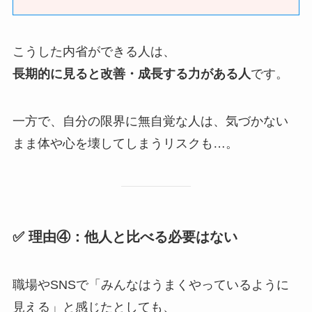
こうした内省ができる人は、
長期的に見ると改善・成長する力がある人
です。
一方で、自分の限界に無自覚な人は、気づかない
まま体や心を壊してしまうリスクも…。
✅ 理由④：他人と比べる必要はない
職場やSNSで「みんなはうまくやっているように
見える」と感じたとしても、