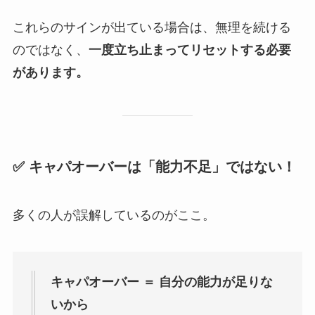
これらのサインが出ている場合は、無理を続ける
のではなく、
一度立ち止まってリセットする必要
があります。
✅ キャパオーバーは「能力不足」ではない！
多くの人が誤解しているのがここ。
キャパオーバー ＝ 自分の能力が足りな
いから