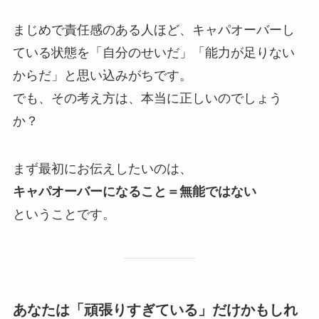
まじめで責任感のある人ほど、キャパオーバーし
ている状態を「自分のせいだ」「能力が足りない
からだ」と思い込みがちです。
でも、その考え方は、本当に正しいのでしょう
か？
まず最初にお伝えしたいのは、
キャパオーバーになること＝無能ではない
ということです。
あなたは「頑張りすぎている」だけかもしれ