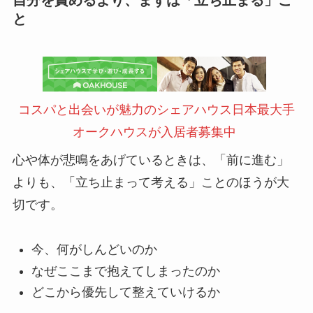
自分を責めるより、まずは「立ち止まる」こ
と
コスパと出会いが魅力のシェアハウス日本最大手
オークハウスが入居者募集中
心や体が悲鳴をあげているときは、「前に進む」
よりも、「立ち止まって考える」ことのほうが大
切です。
今、何がしんどいのか
なぜここまで抱えてしまったのか
どこから優先して整えていけるか