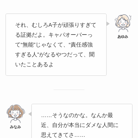
それ、むしろA子が頑張りすぎて
る証拠だよ。キャパオーバーっ
て“無能”じゃなくて、“責任感強
すぎる人”がなるやつだって、聞
いたことあるよ
……そうなのかな。なんか最
近、自分が本当にダメな人間に
思えてきてさ……