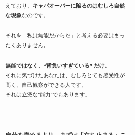
えており、
キャパオーバーに陥るのはむしろ自然
な現象
なのです。
それを「私は無能だからだ」と考える必要はまっ
たくありません。
無能ではなく、“背負いすぎている” だけ。
それに気づけたあなたは、むしろとても感受性が
高く、自己観察ができる人です。
それは立派な“能力”でもあります。