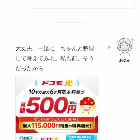
大丈夫。一緒に、ちゃんと整理
して考えてみよ。私も前、そう
だったから