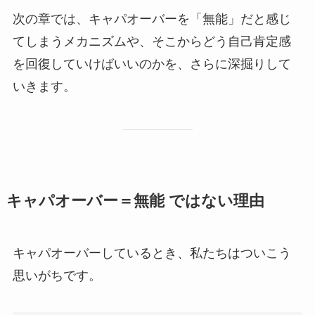
次の章では、キャパオーバーを「無能」だと感じ
てしまうメカニズムや、そこからどう自己肯定感
を回復していけばいいのかを、さらに深掘りして
いきます。
キャパオーバー＝無能 ではない理由
キャパオーバーしているとき、私たちはついこう
思いがちです。