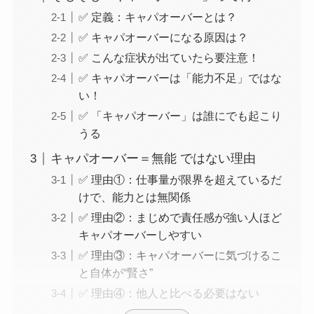
✅ 定義：キャパオーバーとは？
✅ キャパオーバーになる原因は？
✅ こんな症状が出ていたら要注意！
✅ キャパオーバーは「能力不足」ではな
い！
✅ 「キャパオーバー」は誰にでも起こり
うる
キャパオーバー＝無能 ではない理由
✅ 理由①：仕事量が限界を超えているだ
けで、能力とは無関係
✅ 理由②：まじめで責任感が強い人ほど
キャパオーバーしやすい
✅ 理由③：キャパオーバーに気づけるこ
と自体が“賢さ”
✅ 理由④：他人と比べる必要はない