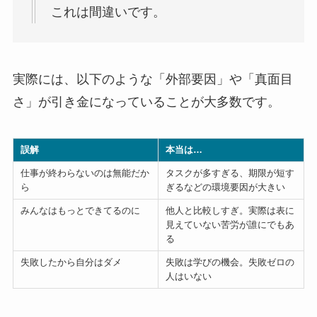
これは間違いです。
実際には、以下のような「外部要因」や「真面目
さ」が引き金になっていることが大多数です。
誤解
本当は…
仕事が終わらないのは無能だか
タスクが多すぎる、期限が短す
ら
ぎるなどの環境要因が大きい
みんなはもっとできてるのに
他人と比較しすぎ。実際は表に
見えていない苦労が誰にでもあ
る
失敗したから自分はダメ
失敗は学びの機会。失敗ゼロの
人はいない