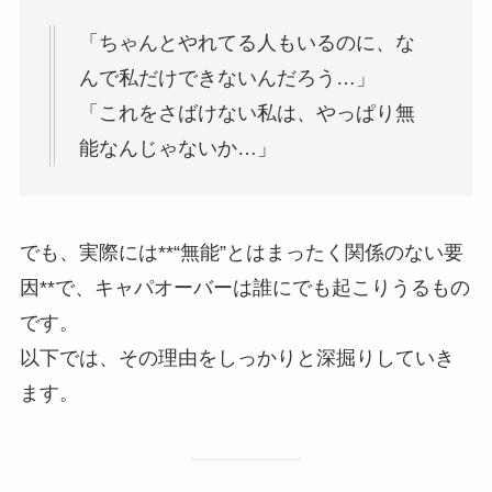
「ちゃんとやれてる人もいるのに、な
んで私だけできないんだろう…」
「これをさばけない私は、やっぱり無
能なんじゃないか…」
でも、実際には**“無能”とはまったく関係のない要
因**で、キャパオーバーは誰にでも起こりうるもの
です。
以下では、その理由をしっかりと深掘りしていき
ます。