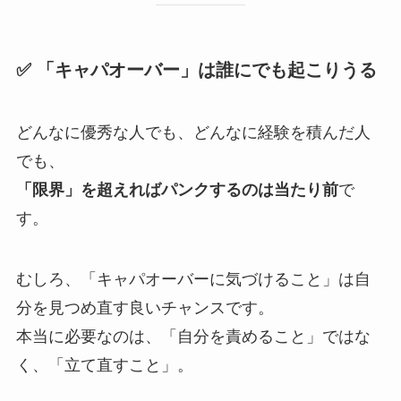
✅ 「キャパオーバー」は誰にでも起こりうる
どんなに優秀な人でも、どんなに経験を積んだ人
でも、
「限界」を超えればパンクするのは当たり前
で
す。
むしろ、「キャパオーバーに気づけること」は自
分を見つめ直す良いチャンスです。
本当に必要なのは、「自分を責めること」ではな
く、「立て直すこと」。