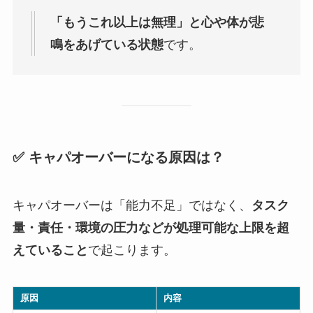
「もうこれ以上は無理」と心や体が悲
鳴をあげている状態
です。
✅ キャパオーバーになる原因は？
キャパオーバーは「能力不足」ではなく、
タスク
量・責任・環境の圧力などが処理可能な上限を超
えていること
で起こります。
原因
内容