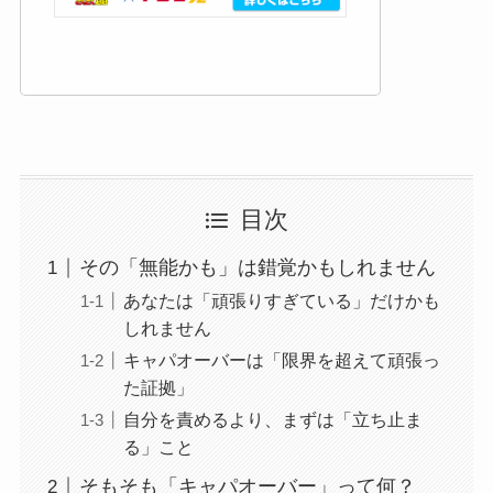
目次
その「無能かも」は錯覚かもしれません
あなたは「頑張りすぎている」だけかも
しれません
キャパオーバーは「限界を超えて頑張っ
た証拠」
自分を責めるより、まずは「立ち止ま
る」こと
そもそも「キャパオーバー」って何？