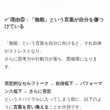
✅ 理由⑤：「無能」という言葉が自分を傷つ
けている
「無能」という言葉を自分に向けると、それ自体
がストレスとなり、
さらに思考力や行動力が落ち、悪循環になりま
す。
否定的なセルフトーク → 自信低下 → パフォーマ
ンス低下 → さらに否定
というスパイラルに入ってしまう前に、以下のよ
うに
言葉を言い換える
ことが大切です。