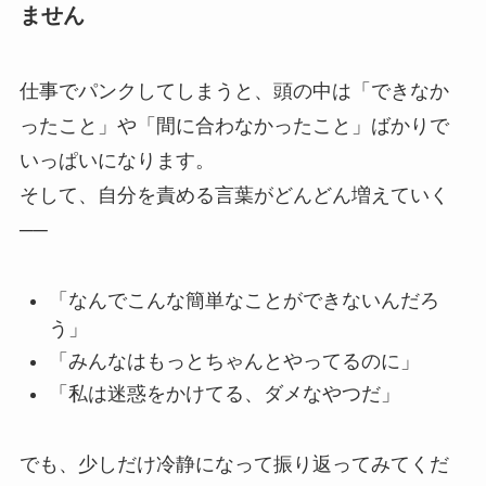
ません
仕事でパンクしてしまうと、頭の中は「できなか
ったこと」や「間に合わなかったこと」ばかりで
いっぱいになります。
そして、自分を責める言葉がどんどん増えていく
──
「なんでこんな簡単なことができないんだろ
う」
「みんなはもっとちゃんとやってるのに」
「私は迷惑をかけてる、ダメなやつだ」
でも、少しだけ冷静になって振り返ってみてくだ