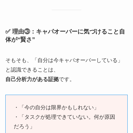
✅ 理由③：キャパオーバーに気づけること自
体が“賢さ”
そもそも、「自分は今キャパオーバーしている」
と認識できることは、
自己分析力がある証拠
です。
・「今の自分は限界かもしれない」
・「タスクが処理できていない。何が原因
だろう」