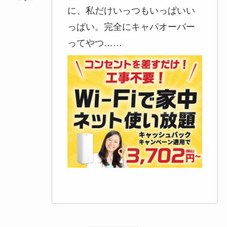
に、私だけいっつもいっぱいい
っぱい。完全にキャパオーバー
ってやつ……