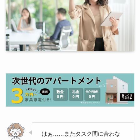
はぁ……またタスク間に合わな