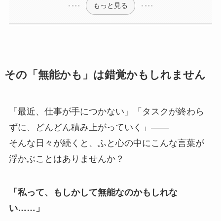
もっと見る
その「無能かも」は錯覚かもしれません
「最近、仕事が手につかない」「タスクが終わら
ずに、どんどん積み上がっていく」――
そんな日々が続くと、ふと心の中にこんな言葉が
浮かぶことはありませんか？
「私って、もしかして無能なのかもしれな
い……」