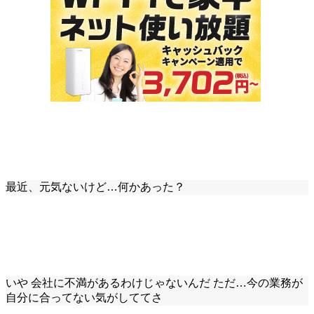
最近、元気ないけど…何かあった？
いや 会社に不満があるわけじゃないんだ ただ…今の業務が
自分に合ってない気がしててさ