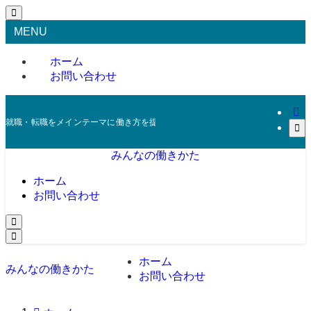
MENU
ホーム
お問い合わせ
就職・転職をメインテーマに働き方を提案
みんなの働きかた
ホーム
お問い合わせ
ホーム
みんなの働きかた
お問い合わせ