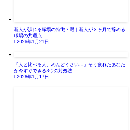
新人が潰れる職場の特徴７選｜新人が３ヶ月で辞める
職場の共通点
2026年1月21日
「人と比べる人、めんどくさい…」そう疲れたあなた
が今すぐできる3つの対処法
2026年1月17日