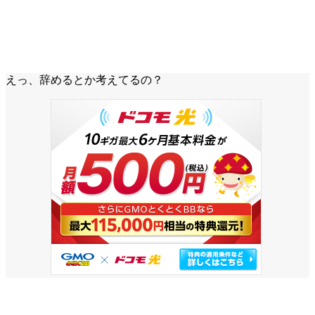
えっ、辞めるとか考えてるの？