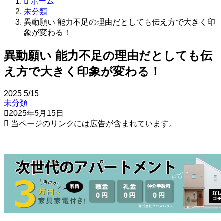
ホーム
未分類
異動願い 能力不足の理由だとしても伝え方で大きく印
象が変わる！
異動願い 能力不足の理由だとしても伝
え方で大きく印象が変わる！
2025
5/15
未分類
2025年5月15日
当ページのリンクには広告が含まれています。