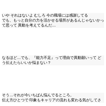
いや それはないよ むしろ 今の職場には感謝してる
でも、もっと自分の力を活かせる場所があるんじゃないかっ
て思って 異動を考えてるんだ…
なるほど…でも、『能力不足』って理由で異動願いって ど
う伝えたらいいか悩まない？
そう…それが今いちばん悩んでるところ。
伝え方ひとつで 印象もキャリアの流れも変わる気がしてさ