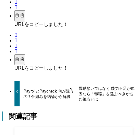
URLをコピーしました！
URLをコピーしました！
異動願いではなく 能力不足が原
PayrollとPaycheck 何が違う
因なら「転職」を選ぶべきか悩
の？仕組みを結論から解説
む視点とは
関連記事