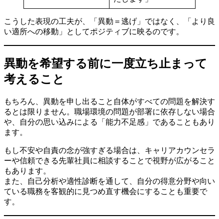
こうした表現の工夫が、「異動＝逃げ」ではなく、「より良
い適所への移動」としてポジティブに映るのです。
異動を希望する前に一度立ち止まって
考えること
もちろん、異動を申し出ること自体がすべての問題を解決す
るとは限りません。職場環境の問題が部署に依存しない場合
や、自分の思い込みによる「能力不足感」であることもあり
ます。
もし不安や自責の念が強すぎる場合は、キャリアカウンセラ
ーや信頼できる先輩社員に相談することで視野が広がること
もあります。
また、自己分析や適性診断を通して、自分の得意分野や向い
ている職務を客観的に見つめ直す機会にすることも重要で
す。