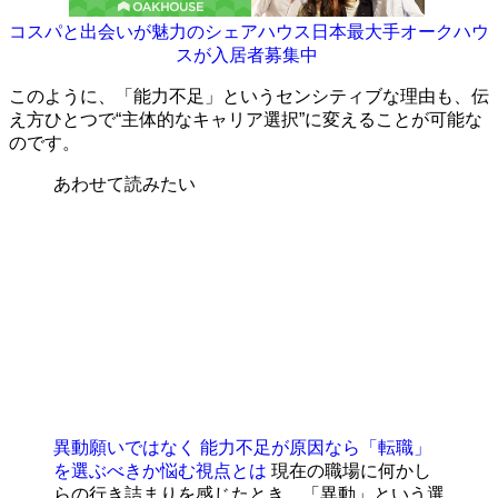
コスパと出会いが魅力のシェアハウス日本最大手オークハウ
スが入居者募集中
このように、「能力不足」というセンシティブな理由も、伝
え方ひとつで“主体的なキャリア選択”に変えることが可能な
のです。
あわせて読みたい
異動願いではなく 能力不足が原因なら「転職」
を選ぶべきか悩む視点とは
現在の職場に何かし
らの行き詰まりを感じたとき、「異動」という選