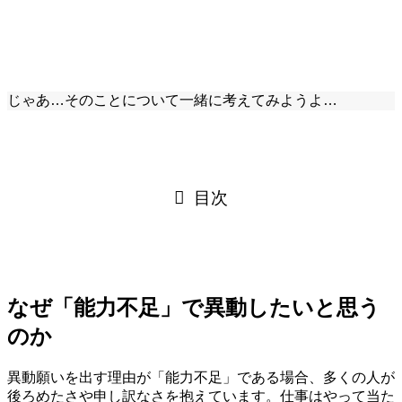
じゃあ…そのことについて一緒に考えてみようよ…
目次
なぜ「能力不足」で異動したいと思う
のか
異動願いを出す理由が「能力不足」である場合、多くの人が
後ろめたさや申し訳なさを抱えています。仕事はやって当た