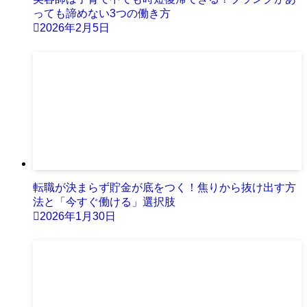
っても諦めない3つの働き方
2026年2月5日
転職が決まらず貯金が底をつく！焦りから抜け出す方
法と「今すぐ働ける」選択肢
2026年1月30日