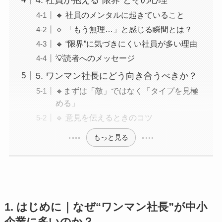
🔹 社員のメンタルに起きていること
🔹 「もう無理…」と感じる瞬間とは？
🔹 “限界”に気づきにくい社員が多い理由
💡読者へのメッセージ
5. ワンマン社長にどう向き合うべきか？
🔹まずは「敵」ではなく「タイプを見極
める」
🔹 意見を伝えるときのコツ
もっと見る
1. はじめに｜なぜ“ワンマン社長”が中小