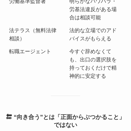
労働基準監督署
明らかなパワハラ・
労基法違反がある場
合は相談可能
法テラス（無料法律
法的な立場でのアド
相談）
バイスがもらえる
転職エージェント
今すぐ辞めなくて
も、出口の選択肢を
持っておくだけで精
神的に安定する
🔚 “向き合う”とは「正面からぶつかること」
ではない