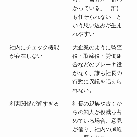
かっている」「誰に
も任せられない」と
いう思い込みが生ま
れやすい。
社内にチェック機能
大企業のように監査
が存在しない
役・取締役・労働組
合などのブレーキ役
がなく、誰も社長の
行動に異議を唱えら
れない。
利害関係が近すぎる
社長の親族や古くか
らの知人が役職を占
めている場合、意見
が偏り、社内の風通