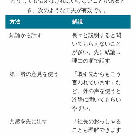
どうしても伝えなければいけないことがあると
き、次のような工夫が有効です。
方法
解説
結論から話す
長々と説明すると聞
いてもらえないこと
が多い。先に結論→
理由の順で話す。
第三者の意見を使う
「取引先からもこう
言われています」な
ど、外の声を使うと
冷静に聞いてもらい
やすい。
共感を先に出す
「社長のおっしゃる
ことも理解できます