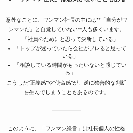
意外なことに、ワンマン社長の中には**「自分がワ
ンマンだ」と自覚していない**人も多くいます。
「社員のためにと思って決断している」
「トップが迷っていたら会社がブレると思って
いる」
「相談している時間がもったいないと感じてい
る」
こうした“正義感”や“使命感”が、逆に独善的な判断
を生んでしまうこともあるのです。
このように、「ワンマン経営」は社長個人の性格