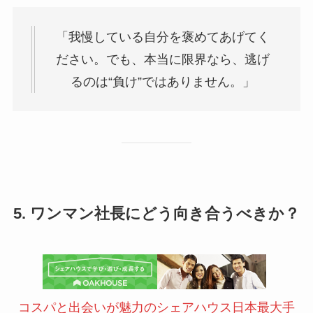
「我慢している自分を褒めてあげてく
ださい。でも、本当に限界なら、逃げ
るのは“負け”ではありません。」
5. ワンマン社長にどう向き合うべきか？
コスパと出会いが魅力のシェアハウス日本最大手