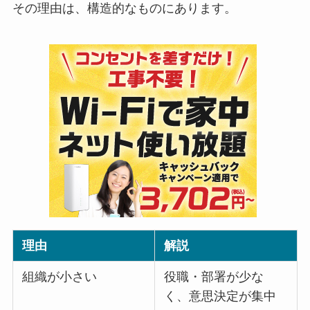
その理由は、構造的なものにあります。
理由
解説
組織が小さい
役職・部署が少な
く、意思決定が集中