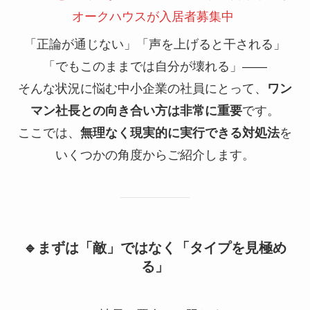
オークハウスが入居者募集中
「正論が通じない」「声を上げると干される」
「でもこのままでは自分が壊れる」——
そんな状況に悩む中小企業の社員にとって、
ワン
マン社長との向き合い方は非常に重要
です。
ここでは、
無理なく現実的に実行できる対処法
を
いくつかの角度からご紹介します。
🔹まずは「敵」ではなく「タイプを見極め
る」