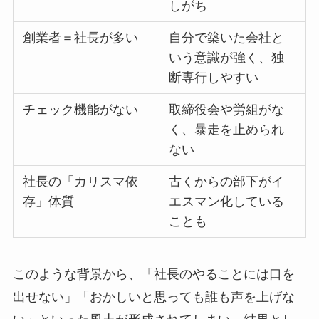
しがち
創業者＝社長が多い
自分で築いた会社と
いう意識が強く、独
断専行しやすい
チェック機能がない
取締役会や労組がな
く、暴走を止められ
ない
社長の「カリスマ依
古くからの部下がイ
存」体質
エスマン化している
ことも
このような背景から、「社長のやることには口を
出せない」「おかしいと思っても誰も声を上げな