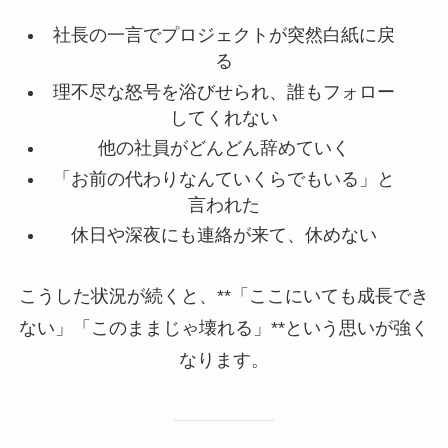
社長の一言でプロジェクトが突然白紙に戻
る
理不尽な怒号を浴びせられ、誰もフォロー
してくれない
他の社員がどんどん辞めていく
「お前の代わりなんていくらでもいる」と
言われた
休日や深夜にも連絡が来て、休めない
こうした状況が続くと、**「ここにいても成長でき
ない」「このままじゃ壊れる」**という思いが強く
なります。