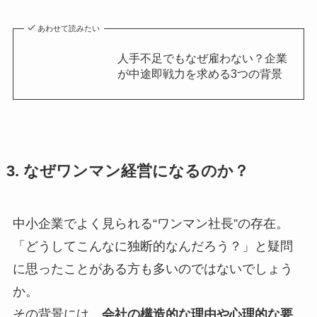
あわせて読みたい
人手不足でもなぜ雇わない？企業
が中途即戦力を求める3つの背景
3. なぜワンマン経営になるのか？
中小企業でよく見られる“ワンマン社長”の存在。
「どうしてこんなに独断的なんだろう？」と疑問
に思ったことがある方も多いのではないでしょう
か。
その背景には、
会社の構造的な理由や心理的な要