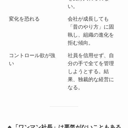
い。
変化を恐れる
会社が成長しても
「昔のやり方」に固
執し、組織の進化を
拒む傾向。
コントロール欲が強
社員を信用せず、自
い
分の手で全てを管理
しようとする。結
果、独裁的な経営に
なる。
🔹「ワンマン社長」は悪気がないこともある