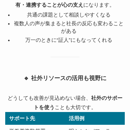
有・連携することが心の支え
になります。
共通の課題として相談しやすくなる
複数人の声が集まると社長の反応も変わること
がある
万一のときに“証人”にもなってくれる
🔹 社外リソースの活用も視野に
どうしても改善が見込めない場合、
社外のサポー
トを使う
ことも大切です。
サポート先
活用例