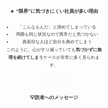
🔹 “限界”に気づきにくい社員が多い理由
「こんなもんだ」と諦めてしまっている
周囲も同じ状況なので異常だと気づかない
真面目な人ほど自分を責めてしまう
このように、心がすり減っていても
気づかずに無
理を続けてしまう
ケースが非常に多く見られま
す。
💡読者へのメッセージ