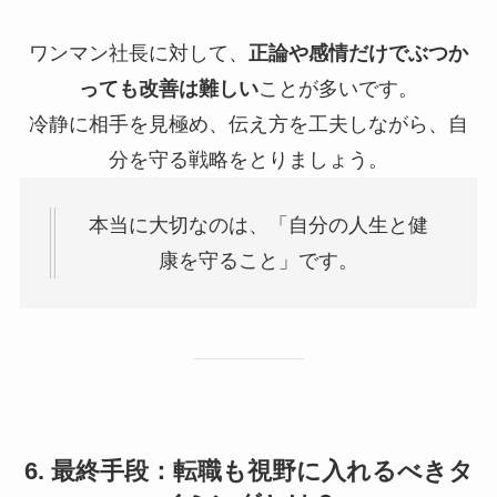
ワンマン社長に対して、
正論や感情だけでぶつか
っても改善は難しい
ことが多いです。
冷静に相手を見極め、伝え方を工夫しながら、自
分を守る戦略をとりましょう。
本当に大切なのは、「自分の人生と健
康を守ること」です。
6. 最終手段：転職も視野に入れるべきタ