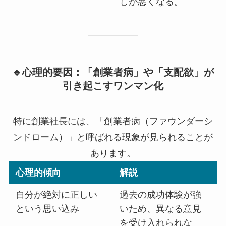
しが悪くなる。
🔹心理的要因：「創業者病」や「支配欲」が
引き起こすワンマン化
特に創業社長には、「創業者病（ファウンダーシ
ンドローム）」と呼ばれる現象が見られることが
あります。
心理的傾向
解説
自分が絶対に正しい
過去の成功体験が強
という思い込み
いため、異なる意見
を受け入れられな