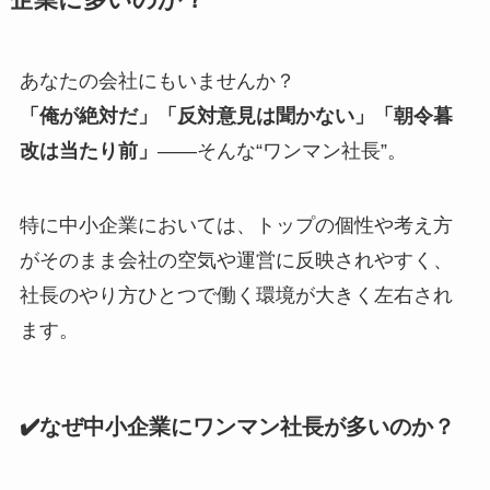
企業に多いのか？
あなたの会社にもいませんか？
「俺が絶対だ」「反対意見は聞かない」「朝令暮
改は当たり前」
——そんな“ワンマン社長”。
特に中小企業においては、トップの個性や考え方
がそのまま会社の空気や運営に反映されやすく、
社長のやり方ひとつで働く環境が大きく左右され
ます。
✔️なぜ中小企業にワンマン社長が多いのか？