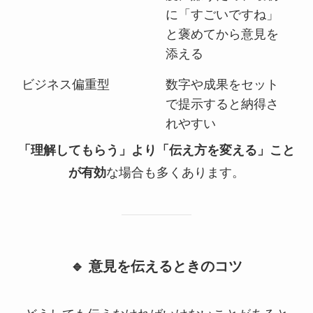
に「すごいですね」
と褒めてから意見を
添える
ビジネス偏重型
数字や成果をセット
で提示すると納得さ
れやすい
「理解してもらう」より「伝え方を変える」こと
が有効
な場合も多くあります。
🔹 意見を伝えるときのコツ