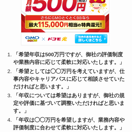
「希望年収は500万円ですが、御社の評価制度
や業務内容に応じて柔軟に対応いたします。」
「希望としては◯◯万円を考えていますが、仕
事内容やキャリアパスに応じて相談させていた
だければと思います。」
「年収については希望はありますが、御社の規
定や評価に基づいて調整いただければと思いま
す。」
「年収は◯◯万円を希望しますが、業務内容や
評価制度に合わせて柔軟に対応いたします。」