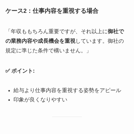
ケース2：仕事内容を重視する場合
「年収ももちろん重要ですが、それ以上に
御社で
の業務内容や成長機会を重視
しています。御社の
規定に準じた条件で構いません。」
✅ ポイント:
給与より仕事内容を重視する姿勢をアピール
印象が良くなりやすい