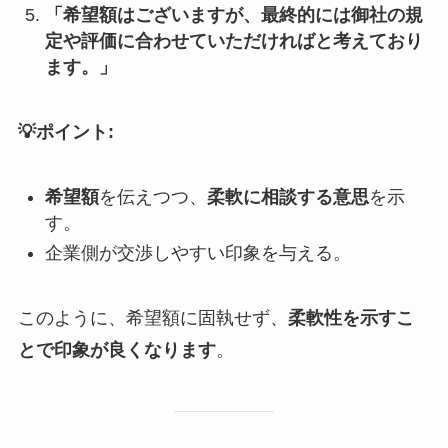
「希望額はございますが、最終的には御社の規
定や評価に合わせていただければと考えており
ます。」
💡ポイント:
希望額
を伝えつつ、
柔軟に相談する意思
を示
す。
企業側が交渉しやすい印象を与える。
このように、希望額に固執せず、
柔軟性を示すこ
とで印象が良くなります
。