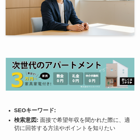
SEOキーワード:
検索意図:
面接で希望年収を聞かれた際に、適
切に回答する方法やポイントを知りたい