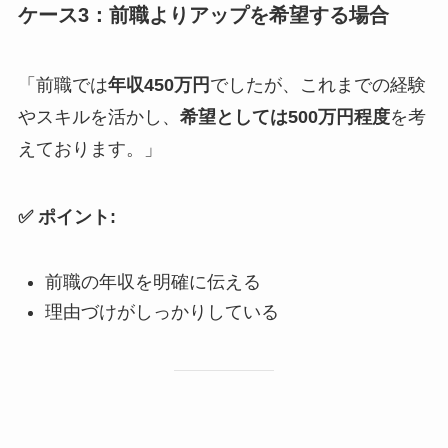
ケース3：前職よりアップを希望する場合
「前職では
年収450万円
でしたが、これまでの経験
やスキルを活かし、
希望としては500万円程度
を考
えております。」
✅ ポイント:
前職の年収を明確に伝える
理由づけがしっかりしている