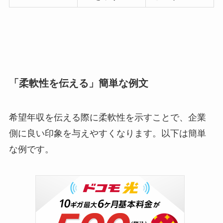
「柔軟性を伝える」簡単な例文
希望年収を伝える際に柔軟性を示すことで、企業
側に良い印象を与えやすくなります。以下は簡単
な例です。