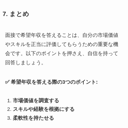
7. まとめ
面接で希望年収を答えることは、自分の市場価値
やスキルを正当に評価してもらうための重要な機
会です。以下のポイントを押さえ、自信を持って
回答しましょう。
✅ 希望年収を答える際の3つのポイント:
市場価値を調査する
スキルや経験を根拠にする
柔軟性を持たせる