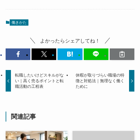
働きかた
よかったらシェアしてね！
転職したいけどスキルがな
休暇が取りづらい職場の特
い｜高く売るポイントと転
徴と対処法｜無理なく働く
職活動の工程表
ために
関連記事