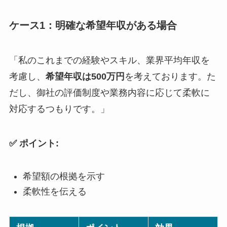
ケース1：明確な希望年収がある場合
「私のこれまでの経験やスキル、業界平均年収を
考慮し、
希望年収は500万円
を考えております。た
だし、御社の評価制度や業務内容に応じて柔軟に
対応するつもりです。」
✅ ポイント:
希望額の根拠を示す
柔軟性を伝える