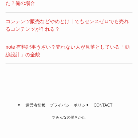
た？俺の場合
コンテンツ販売などやめとけ｜でもセンスゼロでも売れ
るコンテンツが作れる？
note 有料記事うざい？売れない人が見落としている「動
線設計」の全貌
運営者情報
プライバシーポリシー
CONTACT
©
みんなの働きかた.