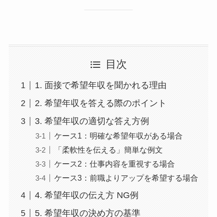
目次
1. 面接で希望年収を聞かれる理由
2. 希望年収を答える際のポイント
3. 希望年収の適切な答え方例
ケース1：明確な希望年収がある場合
「柔軟性を伝える」簡単な例文
ケース2：仕事内容を重視する場合
ケース3：前職よりアップを希望する場合
4. 希望年収の伝え方 NG例
5. 希望年収の決め方の基準