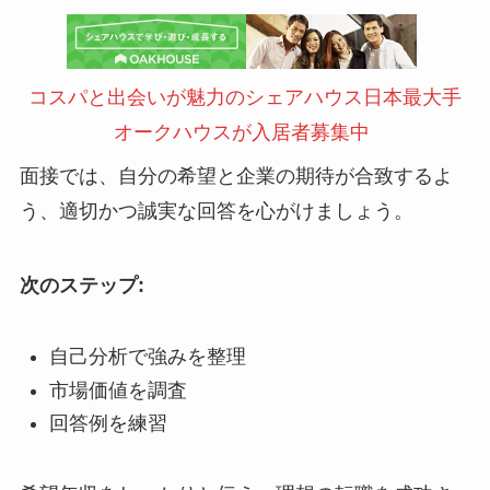
コスパと出会いが魅力のシェアハウス日本最大手
オークハウスが入居者募集中
面接では、自分の希望と企業の期待が合致するよ
う、適切かつ誠実な回答を心がけましょう。
次のステップ:
自己分析で強みを整理
市場価値を調査
回答例を練習