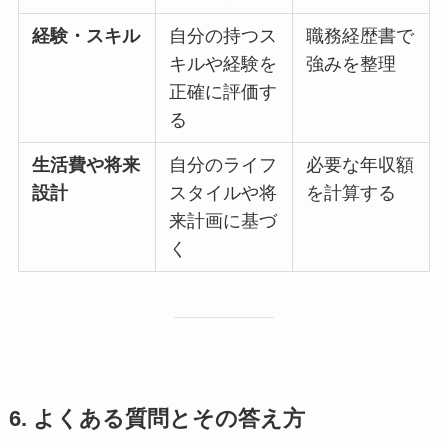
経験・スキル
自分の持つス
職務経歴書で
キルや経験を
強みを整理
正確に評価す
る
生活費や将来
自分のライフ
必要な年収額
設計
スタイルや将
を計算する
来計画に基づ
く
6. よくある質問とその答え方