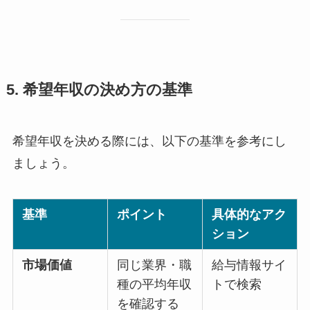
5. 希望年収の決め方の基準
希望年収を決める際には、以下の基準を参考にし
ましょう。
基準
ポイント
具体的なアク
ション
市場価値
同じ業界・職
給与情報サイ
種の平均年収
トで検索
を確認する