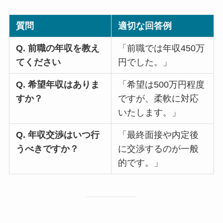
質問
適切な回答例
Q. 前職の年収を教え
「前職では年収450万
てください
円でした。」
Q. 希望年収はありま
「希望は500万円程度
すか？
ですが、柔軟に対応
いたします。」
Q. 年収交渉はいつ行
「最終面接や内定後
うべきですか？
に交渉するのが一般
的です。」