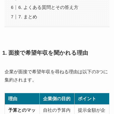
6. よくある質問とその答え方
7. まとめ
1. 面接で希望年収を聞かれる理由
企業が面接で希望年収を尋ねる理由は以下の3つに
集約されます。
理由
企業側の目的
ポイント
予算とのマッ
自社の予算内
提示金額が企