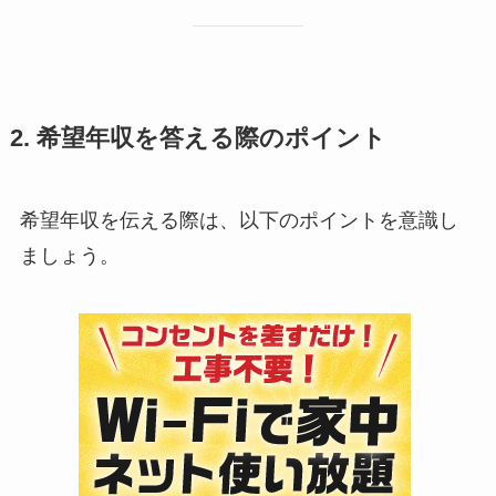
2. 希望年収を答える際のポイント
希望年収を伝える際は、以下のポイントを意識し
ましょう。