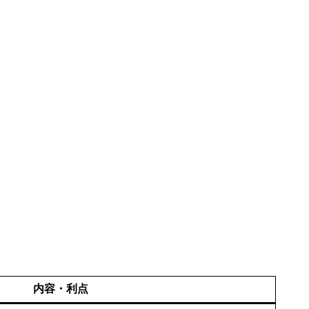
内容・利点