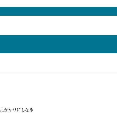
足がかりにもなる