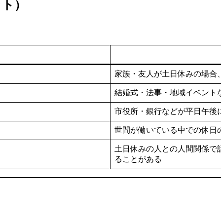
ット）
家族・友人が土日休みの場合
結婚式・法事・地域イベント
市役所・銀行などが平日午後
世間が働いている中での休日
土日休みの人との人間関係で
ることがある