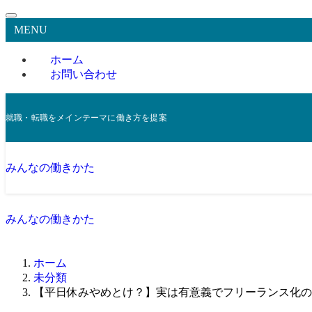
MENU
ホーム
お問い合わせ
就職・転職をメインテーマに働き方を提案
みんなの働きかた
みんなの働きかた
ホーム
未分類
【平日休みやめとけ？】実は有意義でフリーランス化の