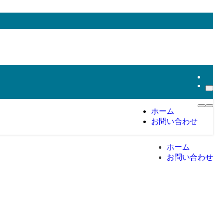
ホーム
お問い合わせ
ホーム
お問い合わせ