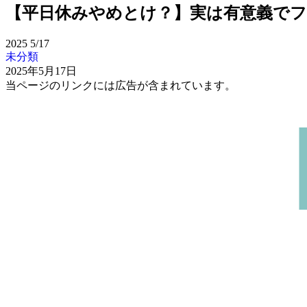
【平日休みやめとけ？】実は有意義で
2025
5/17
未分類
2025年5月17日
当ページのリンクには広告が含まれています。