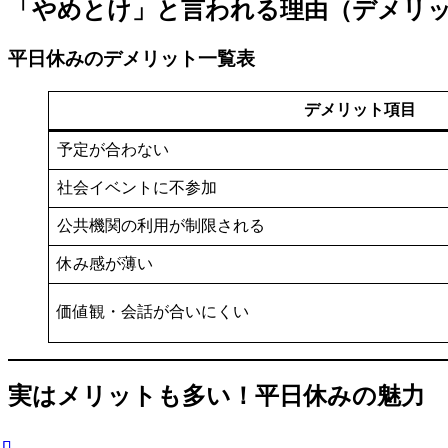
「やめとけ」と言われる理由（デメリ
平日休みのデメリット一覧表
デメリット項目
予定が合わない
社会イベントに不参加
公共機関の利用が制限される
休み感が薄い
価値観・会話が合いにくい
実はメリットも多い！平日休みの魅力