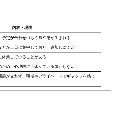
内容・理由
、予定が合わせづらく孤立感が生まれる
などが土日に集中しており、参加しにくい
に休業していることがある
のため、心理的に「休んでいる気がしない」
話題が合わず、職場やプライベートでギャップを感じ