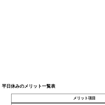
平日休みのメリット一覧表
メリット項目