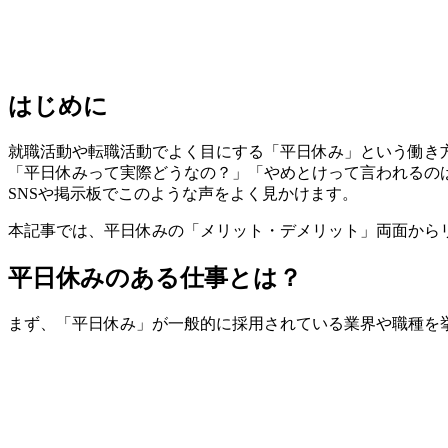
はじめに
就職活動や転職活動でよく目にする「平日休み」という働き
「平日休みって実際どうなの？」「やめとけって言われるの
SNSや掲示板でこのような声をよく見かけます。
本記事では、平日休みの「メリット・デメリット」両面から
平日休みのある仕事とは？
まず、「平日休み」が一般的に採用されている業界や職種を