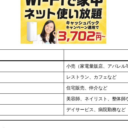
小売（家電量販店、アパレル
レストラン、カフェなど
住宅販売、仲介など
美容師、ネイリスト、整体師
デイサービス、病院勤務など