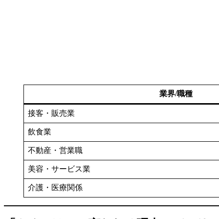
業界/職種
接客・販売業
飲食業
不動産・営業職
美容・サービス業
介護・医療関係