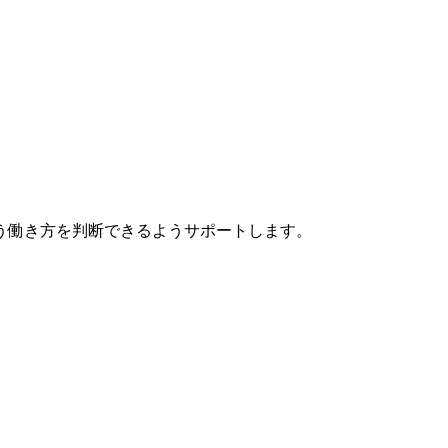
う働き方を判断できるようサポートします。