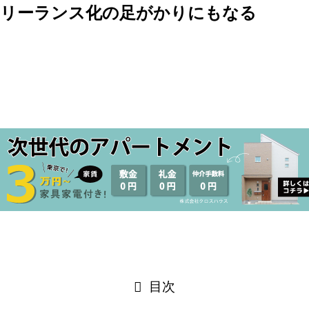
フリーランス化の足がかりにもなる
目次