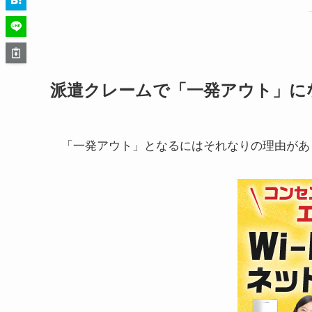
派遣クレームで「一発アウト」に
「一発アウト」となるにはそれなりの理由があ