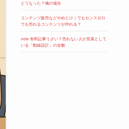
どうなった？俺の場合
コンテンツ販売などやめとけ｜でもセンスゼロ
でも売れるコンテンツが作れる？
note 有料記事うざい？売れない人が見落として
いる「動線設計」の全貌