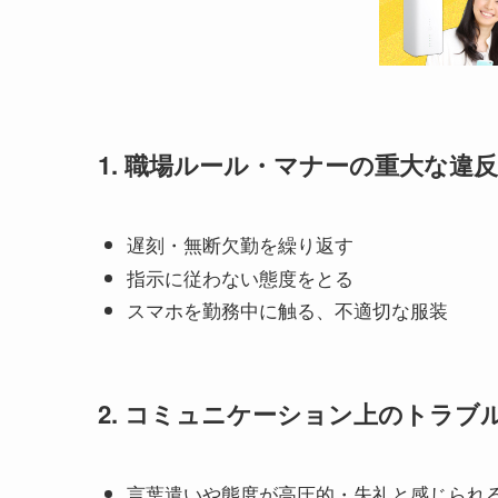
1. 職場ルール・マナーの重大な違反
遅刻・無断欠勤を繰り返す
指示に従わない態度をとる
スマホを勤務中に触る、不適切な服装
2. コミュニケーション上のトラブ
言葉遣いや態度が高圧的・失礼と感じられ