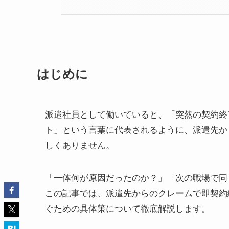
はじめに
派遣社員として働いていると、「突然の契約終
ト」という言葉に代表されるように、派遣先か
しくありません。
「一体何が原因だったのか？」「次の職場で同
この記事では、派遣先からのクレームで即契約
ぐための具体策について徹底解説します。