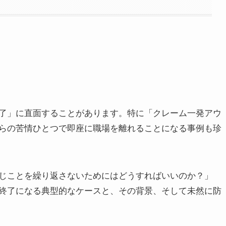
了」に直面することがあります。特に「クレーム一発アウ
らの苦情ひとつで即座に職場を離れることになる事例も珍
じことを繰り返さないためにはどうすればいいのか？」
終了になる典型的なケースと、その背景、そして未然に防