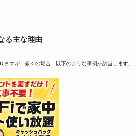
なる主な理由
りますが、多くの場合、以下のような事例が該当します。