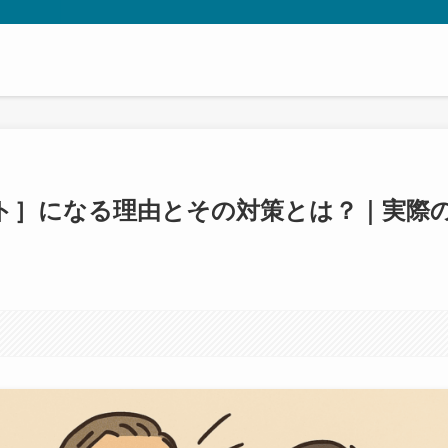
ト］になる理由とその対策とは？｜実際