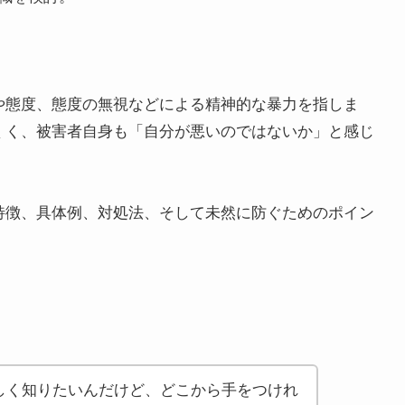
や態度、態度の無視などによる精神的な暴力を指しま
くく、被害者自身も「自分が悪いのではないか」と感じ
特徴、具体例、対処法、そして未然に防ぐためのポイン
しく知りたいんだけど、どこから手をつけれ