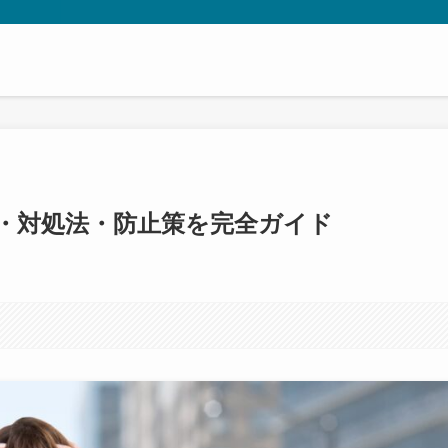
・対処法・防止策を完全ガイド