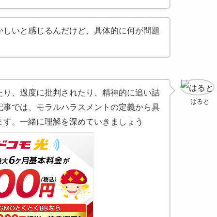
かしいと感じるんだけど、具体的に何が問題
たり、過度に批判されたり、精神的に追い詰
はると
記事では、モラルハラスメントの定義から具
ます。一緒に理解を深めていきましょう