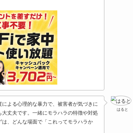
度による心理的な暴力で、被害者が気づきに
はると
も大丈夫です。一緒にモラハラの特徴や対処
ずは、どんな場面で「これってモラハラか