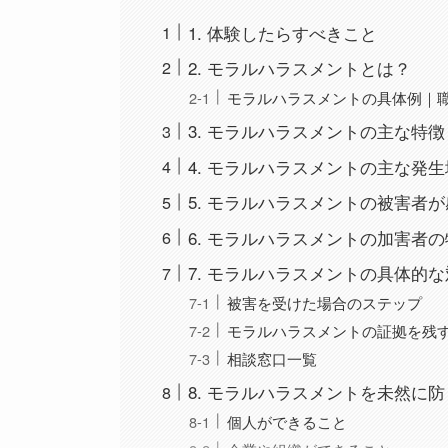
1. 体験したらすべきこと
2. モラルハラスメントとは？
モラルハラスメントの具体例｜
3. モラルハラスメントの主な特徴
4. モラルハラスメントの主な発
5. モラルハラスメントの被害者
6. モラルハラスメントの加害者
7. モラルハラスメントの具体的
被害を受けた場合のステップ
モラルハラスメントの証拠を残
相談窓口一覧
8. モラルハラスメントを未然に
個人ができること