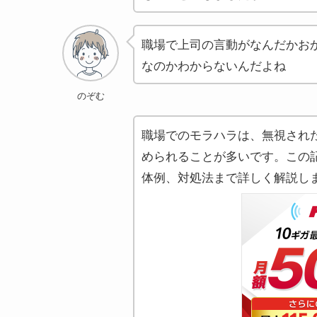
職場で上司の言動がなんだかお
なのかわからないんだよね
のぞむ
職場でのモラハラは、無視され
められることが多いです。この
体例、対処法まで詳しく解説し