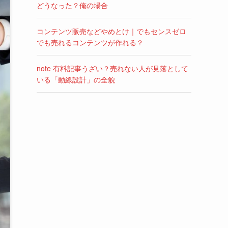
どうなった？俺の場合
コンテンツ販売などやめとけ｜でもセンスゼロ
でも売れるコンテンツが作れる？
note 有料記事うざい？売れない人が見落として
いる「動線設計」の全貌