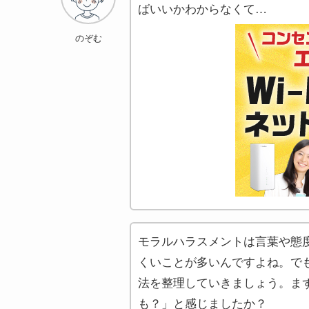
ばいいかわからなくて…
のぞむ
モラルハラスメントは言葉や態
くいことが多いんですよね。で
法を整理していきましょう。ま
も？」と感じましたか？