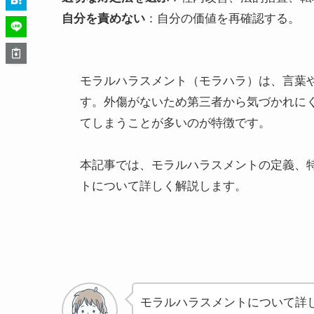
：自分の価値を再確認する。
自分を責めない
モラルハラスメント（モラハラ）は、言葉
す。外傷がないため第三者から気づかれに
てしまうことが多いのが特徴です。
本記事では、モラルハラスメントの定義、
トについて詳しく解説します。
モラルハラスメントについて詳