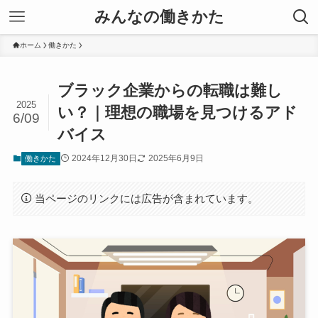
みんなの働きかた
ホーム
働きかた
ブラック企業からの転職は難し
2025
い？｜理想の職場を見つけるアド
6/09
バイス
2024年12月30日
2025年6月9日
働きかた
当ページのリンクには広告が含まれています。