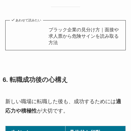
あわせて読みたい
ブラック企業の見分け方｜面接や
求人票から危険サインを読み取る
方法
6. 転職成功後の心構え
新しい職場に転職した後も、成功するためには
適
応力や積極性
が大切です。