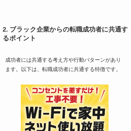
2. ブラック企業からの転職成功者に共通す
るポイント
成功者には共通する考え方や行動パターンがあり
ます。以下は、転職成功者に共通する特徴です。