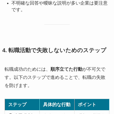
不明確な回答や曖昧な説明が多い企業は要注意
です。
4. 転職活動で失敗しないためのステップ
転職成功のためには、
順序立てた行動
が不可欠で
す。以下のステップで進めることで、転職の失敗
を防げます。
ステップ
具体的な行動
ポイント