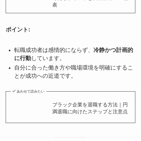
表
ポイント:
転職成功者は感情的にならず、
冷静かつ計画的
に行動
しています。
自分に合った働き方や職場環境を明確にするこ
とが成功への近道です。
あわせて読みたい
ブラック企業を退職する方法｜円
満退職に向けたステップと注意点