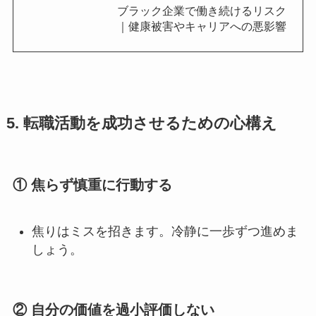
ブラック企業で働き続けるリスク
｜健康被害やキャリアへの悪影響
5. 転職活動を成功させるための心構え
① 焦らず慎重に行動する
焦りはミスを招きます。冷静に一歩ずつ進めま
しょう。
② 自分の価値を過小評価しない