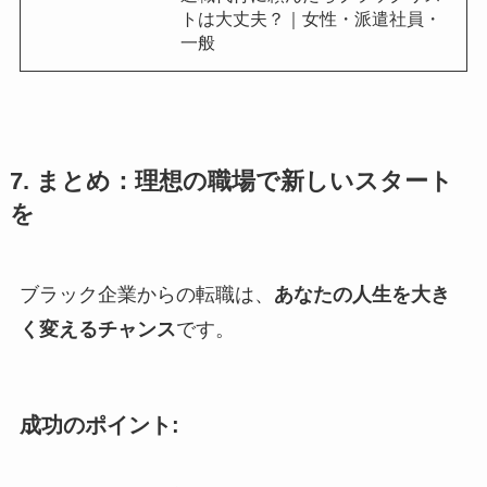
トは大丈夫？｜女性・派遣社員・
一般
7. まとめ：理想の職場で新しいスタート
を
ブラック企業からの転職は、
あなたの人生を大き
く変えるチャンス
です。
成功のポイント: