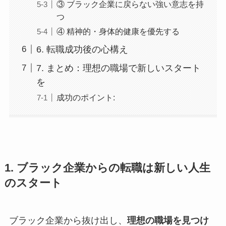
③ ブラック企業に戻らない強い意志を持
つ
④ 精神的・身体的健康を優先する
6. 転職成功後の心構え
7. まとめ：理想の職場で新しいスタート
を
成功のポイント:
1. ブラック企業からの転職は新しい人生
のスタート
ブラック企業から抜け出し、
理想の職場を見つけ