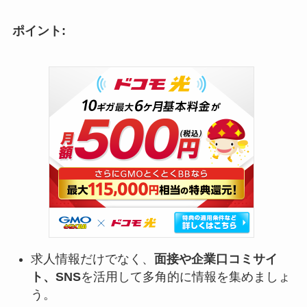
ポイント:
求人情報だけでなく、
面接や企業口コミサイ
ト、SNS
を活用して多角的に情報を集めましょ
う。