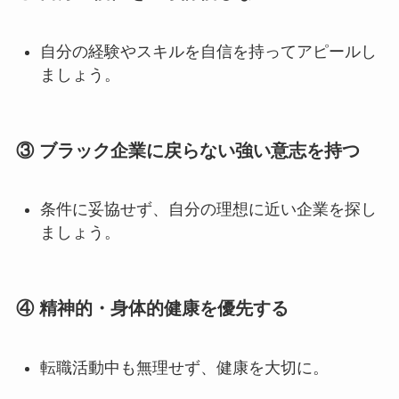
自分の経験やスキルを自信を持ってアピールし
ましょう。
③ ブラック企業に戻らない強い意志を持つ
条件に妥協せず、自分の理想に近い企業を探し
ましょう。
④ 精神的・身体的健康を優先する
転職活動中も無理せず、健康を大切に。