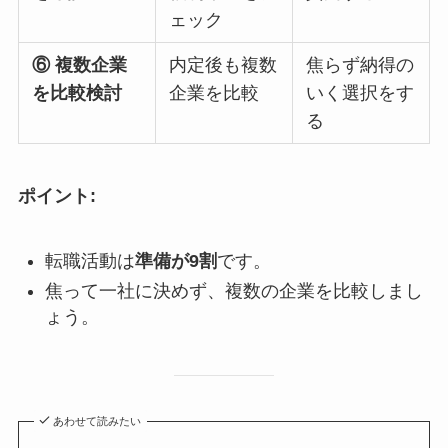
ェック
⑥ 複数企業
内定後も複数
焦らず納得の
を比較検討
企業を比較
いく選択をす
る
ポイント:
転職活動は
準備が9割
です。
焦って一社に決めず、複数の企業を比較しまし
ょう。
あわせて読みたい