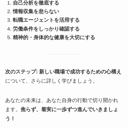
自己分析を徹底する
情報収集を怠らない
転職エージェントを活用する
労働条件をしっかり確認する
精神的・身体的な健康を大切にする
次のステップ:
新しい職場で成功するための心構え
について、さらに詳しく学びましょう。
あなたの未来は、あなた自身の行動で切り開かれ
ます。
焦らず、着実に一歩ずつ進んでいきましょ
う！