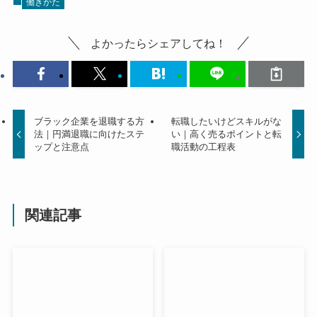
働きかた
よかったらシェアしてね！
ブラック企業を退職する方
転職したいけどスキルがな
法｜円満退職に向けたステ
い｜高く売るポイントと転
ップと注意点
職活動の工程表
関連記事