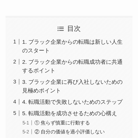
目次
1. ブラック企業からの転職は新しい人生
のスタート
2. ブラック企業からの転職成功者に共通
するポイント
3. ブラック企業に再び入社しないための
見極めポイント
4. 転職活動で失敗しないためのステップ
5. 転職活動を成功させるための心構え
① 焦らず慎重に行動する
② 自分の価値を過小評価しない