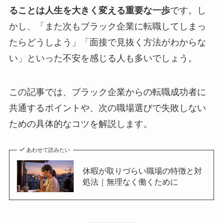
ることは人生を大きく変える重要な一歩
です。し
かし、「また次もブラック企業に転職してしまっ
たらどうしよう」「面接で見抜く方法がわからな
い」といった不安を感じる人も多いでしょう。
この記事では、ブラック企業からの転職成功者に
共通するポイントや、次の職場選びで失敗しない
ための具体的なコツを解説します。
あわせて読みたい
休暇が取りづらい職場の特徴と対
処法｜無理なく働くために