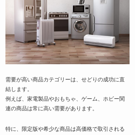
需要が高い商品カテゴリーは、せどりの成功に直
結します。
例えば、家電製品やおもちゃ、ゲーム、ホビー関
連の商品は常に高い需要があります。
特に、限定版や希少な商品は高価格で取引される