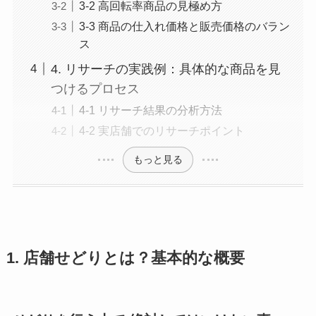
3-2 高回転率商品の見極め方
3-3 商品の仕入れ価格と販売価格のバラン
ス
4. リサーチの実践例：具体的な商品を見
つけるプロセス
4-1 リサーチ結果の分析方法
4-2 実店舗でのリサーチポイント
もっと見る
1. 店舗せどりとは？基本的な概要