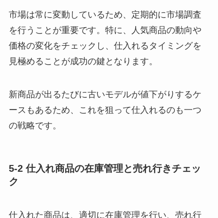
市場は常に変動しているため、定期的に市場調査
を行うことが重要です。特に、人気商品の動向や
価格の変化をチェックし、仕入れるタイミングを
見極めることが成功の鍵となります。
新商品が出るたびに古いモデルが値下がりするケ
ースもあるため、これを狙って仕入れるのも一つ
の戦略です。
5-2 仕入れ商品の在庫管理と売れ行きチェッ
ク
仕入れた商品は、適切に在庫管理を行い、売れ行