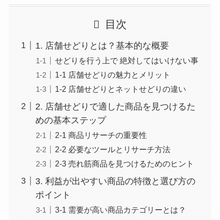
目次
1. 店舗せどりとは？基本的な概要
せどりを行う上で 絶対してはいけない事
1-1 店舗せどりの魅力とメリット
1-2 店舗せどりとネットせどりの違い
2. 店舗せどりで適した商品を見つけるた
めの基本ステップ
2-1 商品リサーチの重要性
2-2 必要なツールとリサーチ方法
2-3 売れ筋商品を見つけるためのヒント
3. 利益が出やすい商品の特徴と選び方の
ポイント
3-1 需要が高い商品カテゴリーとは？