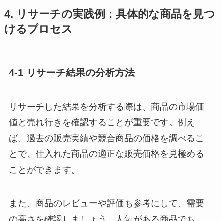
4. リサーチの実践例：具体的な商品を見つ
けるプロセス
4-1 リサーチ結果の分析方法
リサーチした結果を分析する際は、商品の市場価
値と売れ行きを確認することが重要です。例え
ば、過去の販売実績や競合商品の価格を調べるこ
とで、仕入れた商品の適正な販売価格を見極める
ことができます。
また、商品のレビューや評価も参考にして、需要
の高さを確認しましょう。人気がある商品でも、