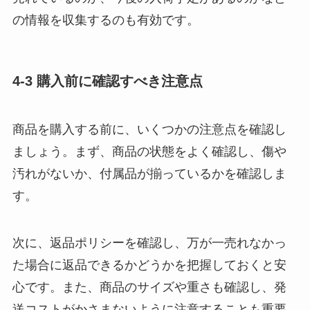
の情報を収集するのも有効です。
4-3 購入前に確認すべき注意点
商品を購入する前に、いくつかの注意点を確認し
ましょう。まず、商品の状態をよく確認し、傷や
汚れがないか、付属品が揃っているかを確認しま
す。
次に、返品ポリシーを確認し、万が一売れなかっ
た場合に返品できるかどうかを把握しておくと安
心です。また、商品のサイズや重さも確認し、発
送コストがかさまないように注意することも重要