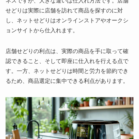
ネスですが、大きな違いは仕入れ方法です。店舗
せどりは実際に店舗を訪れて商品を探すのに対
し、ネットせどりはオンラインストアやオークシ
ョンサイトから仕入れます。
店舗せどりの利点は、実際の商品を手に取って確
認できること、そして即座に仕入れを行える点で
す。一方、ネットせどりは時間と労力を節約でき
るため、商品選定に集中できる利点があります。