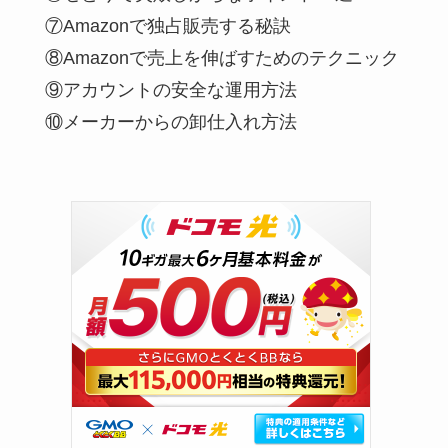
⑦Amazonで独占販売する秘訣
⑧Amazonで売上を伸ばすためのテクニック
⑨アカウントの安全な運用方法
⑩メーカーからの卸仕入れ方法