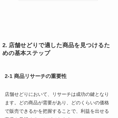
2. 店舗せどりで適した商品を見つけるた
めの基本ステップ
2-1 商品リサーチの重要性
店舗せどりにおいて、リサーチは成功の鍵となり
ます。どの商品が需要があり、どのくらいの価格
で販売できるかを把握することで、利益を出せる