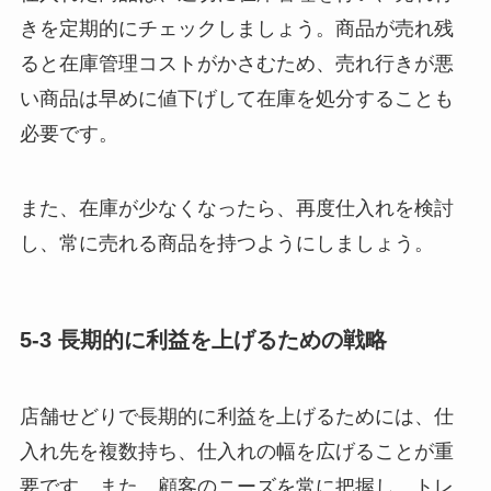
きを定期的にチェックしましょう。商品が売れ残
ると在庫管理コストがかさむため、売れ行きが悪
い商品は早めに値下げして在庫を処分することも
必要です。
また、在庫が少なくなったら、再度仕入れを検討
し、常に売れる商品を持つようにしましょう。
5-3 長期的に利益を上げるための戦略
店舗せどりで長期的に利益を上げるためには、仕
入れ先を複数持ち、仕入れの幅を広げることが重
要です。また、顧客のニーズを常に把握し、トレ