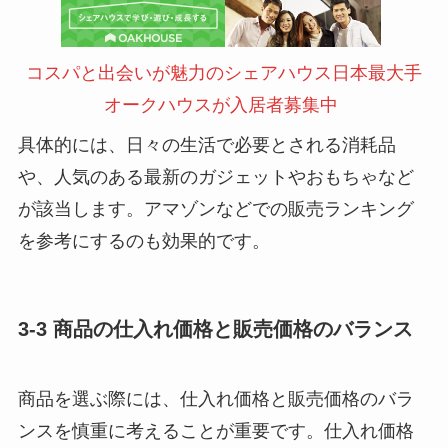
コスパと出会いが魅力のシェアハウス日本最大手
オークハウスが入居者募集中
具体的には、日々の生活で必要とされる消耗品
や、人気のある最新のガジェットやおもちゃなど
が該当します。アマゾンなどでの販売ランキング
を参考にするのも効果的です。
3-3 商品の仕入れ価格と販売価格のバランス
商品を選ぶ際には、仕入れ価格と販売価格のバラ
ンスを慎重に考えることが重要です。仕入れ価格