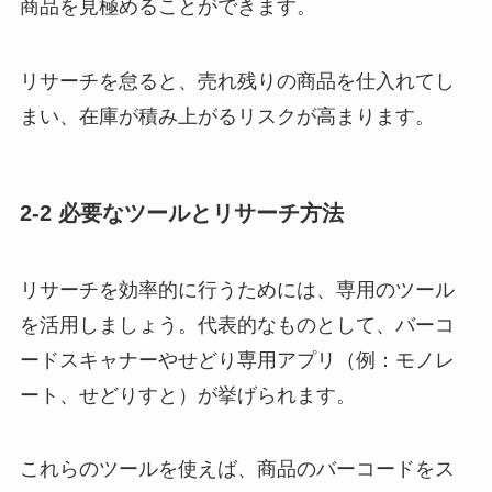
商品を見極めることができます。
リサーチを怠ると、売れ残りの商品を仕入れてし
まい、在庫が積み上がるリスクが高まります。
2-2 必要なツールとリサーチ方法
リサーチを効率的に行うためには、専用のツール
を活用しましょう。代表的なものとして、バーコ
ードスキャナーやせどり専用アプリ（例：モノレ
ート、せどりすと）が挙げられます。
これらのツールを使えば、商品のバーコードをス