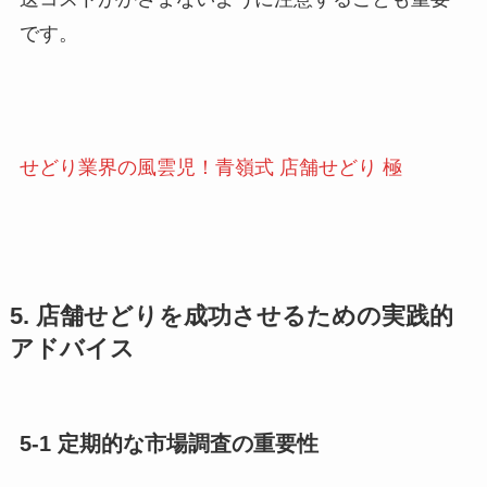
です。
せどり業界の風雲児！青嶺式 店舗せどり 極
5. 店舗せどりを成功させるための実践的
アドバイス
5-1 定期的な市場調査の重要性