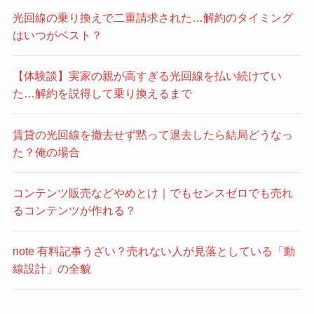
光回線の乗り換えで二重請求された…解約のタイミング
はいつがベスト？
【体験談】実家の親が高すぎる光回線を払い続けてい
た…解約を説得して乗り換えるまで
賃貸の光回線を撤去せず黙って退去したら結局どうなっ
た？俺の場合
コンテンツ販売などやめとけ｜でもセンスゼロでも売れ
るコンテンツが作れる？
note 有料記事うざい？売れない人が見落としている「動
線設計」の全貌