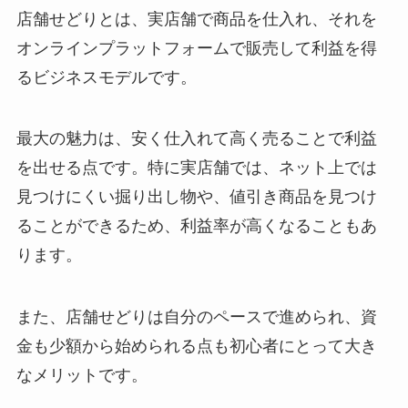
店舗せどりとは、実店舗で商品を仕入れ、それを
オンラインプラットフォームで販売して利益を得
るビジネスモデルです。
最大の魅力は、安く仕入れて高く売ることで利益
を出せる点です。特に実店舗では、ネット上では
見つけにくい掘り出し物や、値引き商品を見つけ
ることができるため、利益率が高くなることもあ
ります。
また、店舗せどりは自分のペースで進められ、資
金も少額から始められる点も初心者にとって大き
なメリットです。