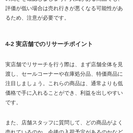
評価が低い場合は売れ行きが悪くなる可能性があ
るため、注意が必要です。
4-2 実店舗でのリサーチポイント
実店舗でリサーチを行う際は、まず店舗全体を見
渡し、セールコーナーや在庫処分品、特価商品に
注目しましょう。これらの商品は、通常よりも低
価格で手に入れることができ、利益を出しやすい
です。
また、店舗スタッフに質問して、どの商品がよく
売れているのか、今後の入荷予定があるのかなど