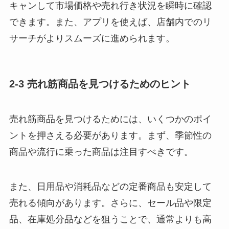
キャンして市場価格や売れ行き状況を瞬時に確認
できます。また、アプリを使えば、店舗内でのリ
サーチがよりスムーズに進められます。
2-3 売れ筋商品を見つけるためのヒント
売れ筋商品を見つけるためには、いくつかのポイ
ントを押さえる必要があります。まず、季節性の
商品や流行に乗った商品は注目すべきです。
また、日用品や消耗品などの定番商品も安定して
売れる傾向があります。さらに、セール品や限定
品、在庫処分品などを狙うことで、通常よりも高