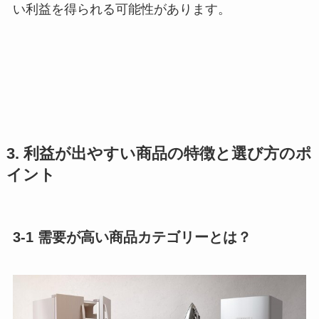
い利益を得られる可能性があります。
3. 利益が出やすい商品の特徴と選び方のポ
イント
3-1 需要が高い商品カテゴリーとは？