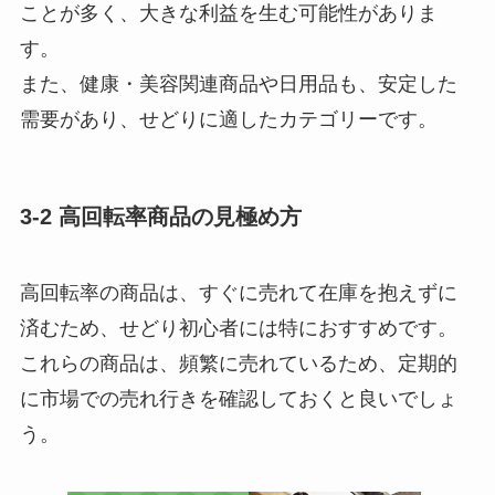
ことが多く、大きな利益を生む可能性がありま
す。
また、健康・美容関連商品や日用品も、安定した
需要があり、せどりに適したカテゴリーです。
3-2 高回転率商品の見極め方
高回転率の商品は、すぐに売れて在庫を抱えずに
済むため、せどり初心者には特におすすめです。
これらの商品は、頻繁に売れているため、定期的
に市場での売れ行きを確認しておくと良いでしょ
う。