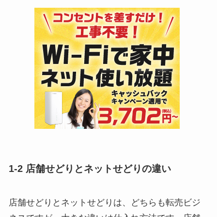
1-2 店舗せどりとネットせどりの違い
店舗せどりとネットせどりは、どちらも転売ビジ