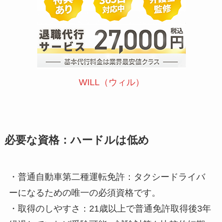
WILL（ウィル）
必要な資格：ハードルは低め
・普通自動車第二種運転免許：タクシードライバ
ーになるための唯一の必須資格です。
・取得のしやすさ：21歳以上で普通免許取得後3年