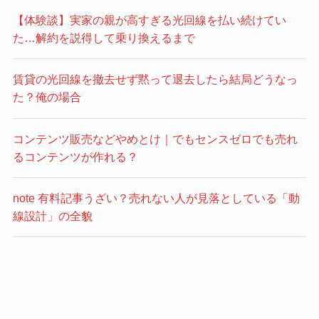
【体験談】実家の親が高すぎる光回線を払い続けてい
た…解約を説得して乗り換えるまで
賃貸の光回線を撤去せず黙って退去したら結局どうなっ
た？俺の場合
コンテンツ販売などやめとけ｜でもセンスゼロでも売れ
るコンテンツが作れる？
note 有料記事うざい？売れない人が見落としている「動
線設計」の全貌