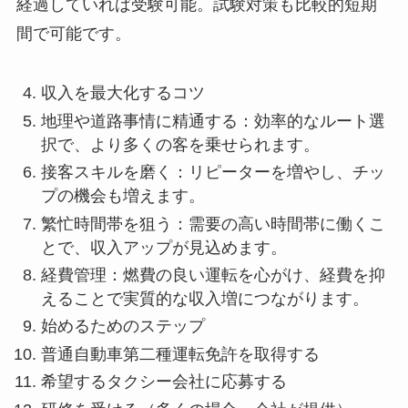
経過していれば受験可能。試験対策も比較的短期
間で可能です。
収入を最大化するコツ
地理や道路事情に精通する：効率的なルート選
択で、より多くの客を乗せられます。
接客スキルを磨く：リピーターを増やし、チッ
プの機会も増えます。
繁忙時間帯を狙う：需要の高い時間帯に働くこ
とで、収入アップが見込めます。
経費管理：燃費の良い運転を心がけ、経費を抑
えることで実質的な収入増につながります。
始めるためのステップ
普通自動車第二種運転免許を取得する
希望するタクシー会社に応募する