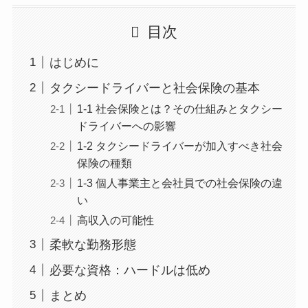
目次
はじめに
タクシードライバーと社会保険の基本
1-1 社会保険とは？その仕組みとタクシー
ドライバーへの影響
1-2 タクシードライバーが加入すべき社会
保険の種類
1-3 個人事業主と会社員での社会保険の違
い
高収入の可能性
柔軟な勤務形態
必要な資格：ハードルは低め
まとめ