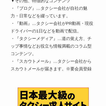
▼その他、特徴的なコンテンツ
・『ブログ』…タクシー会社が自社の魅
力・日常などを綴っています。
・『動画』…タクシー会社がPR動画・現役
ドライバーの1日などを動画で配信。
・『タクシーメディア』…道の覚え方、チ
ップ事情などお役立ち情報満載のコラム型
コンテンツ。
・『スカウトメール』…タクシー会社から
スカウトメールが届きます。※要会員登録