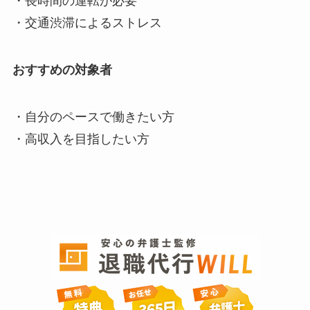
・長時間の運転が必要
・交通渋滞によるストレス
おすすめの対象者
・自分のペースで働きたい方
・高収入を目指したい方