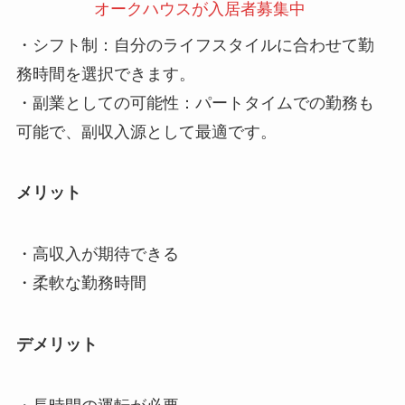
オークハウスが入居者募集中
・シフト制：自分のライフスタイルに合わせて勤
務時間を選択できます。
・副業としての可能性：パートタイムでの勤務も
可能で、副収入源として最適です。
メリット
・高収入が期待できる
・柔軟な勤務時間
デメリット