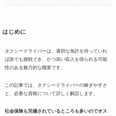
はじめに
タクシードライバーは、適切な免許を持っていれ
ば誰でも挑戦でき、かつ高い収入を得られる可能
性のある魅力的な職業です。
この記事では、タクシードライバーの稼ぎやすさ
と、必要な資格について詳しく解説します。
社会保険も完備されているところも多いのでオス