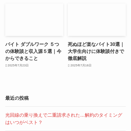
バイト ダブルワーク ５つ
死ぬほど楽なバイト30選｜
の体験談と収入源５選｜今
大学生向けに体験談付きで
からできること
徹底解説
2025年7月23日
2025年7月16日
最近の投稿
光回線の乗り換えで二重請求された…解約のタイミング
はいつがベスト？