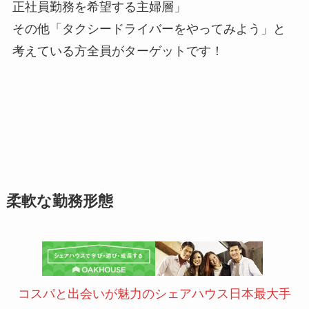
正社員勤務を希望する主婦層」
その他「タクシードライバーをやってみよう」と
考えている方全員がターゲットです！
柔軟な勤務形態
コスパと出会いが魅力のシェアハウス日本最大手