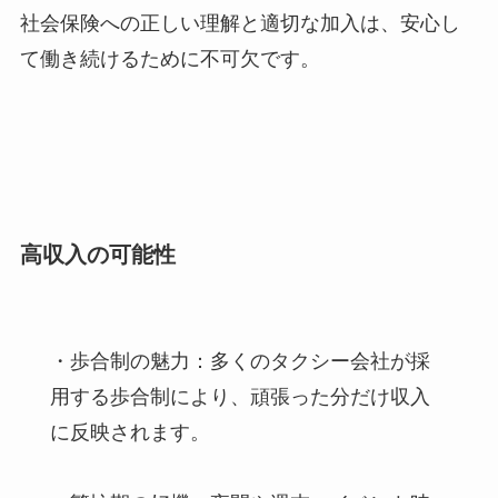
社会保険への正しい理解と適切な加入は、安心し
て働き続けるために不可欠です。
高収入の可能性
・歩合制の魅力：多くのタクシー会社が採
用する歩合制により、頑張った分だけ収入
に反映されます。