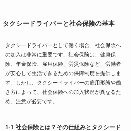
タクシードライバーと社会保険の基本
タクシードライバーとして働く場合、社会保険へ
の加入は非常に重要です。社会保険は、健康保
険、年金保険、雇用保険、労災保険など、労働者
が安心して生活できるための保障制度を提供しま
す。しかし、タクシードライバーの雇用形態や働
き方によって、社会保険への加入状況が異なるた
め、注意が必要です。
1-1 社会保険とは？その仕組みとタクシード