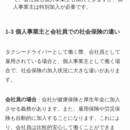
人事業主は特別加入が必要です。
1-3 個人事業主と会社員での社会保険の違い
タクシードライバーとして働く際、会社員として
雇用されている場合と、個人事業主として働く場
合で、社会保険の加入状況に大きな違いがありま
す。
会社員の場合
：会社が健康保険と厚生年金に加入
させる義務があります。また、雇用保険や労災保
険も自動的に加入することになります。これによ
り、会社員は比較的安心して働くことができま