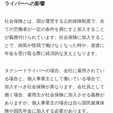
ライバーへの影響
社会保険とは、国が運営する公的保険制度で、全
ての労働者が一定の条件を満たすと加入すること
が義務付けられています。社会保険に加入するこ
とで、病気や怪我で働けなくなった時や、老後に
年金を受け取る際に経済的な支えとなります。
タクシードライバーの場合、会社に雇用されてい
る場合と、個人事業主として働いている場合で、
加入すべき社会保険が異なります。会社員として
働く場合、雇用主が社会保険に加入させる義務が
ありますが、個人事業主の場合は自ら国民健康保
険や国民年金に加入する必要があります。