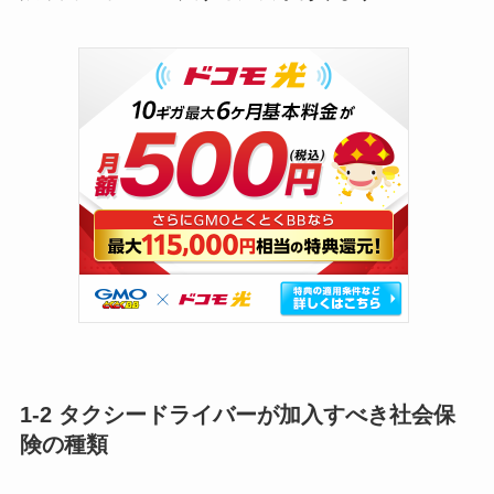
1-2 タクシードライバーが加入すべき社会保
険の種類