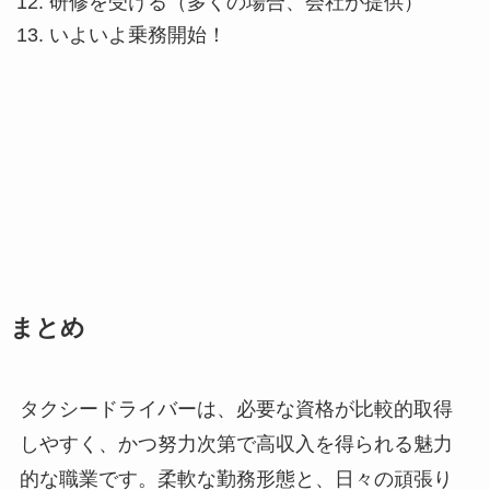
研修を受ける（多くの場合、会社が提供）
いよいよ乗務開始！
まとめ
タクシードライバーは、必要な資格が比較的取得
しやすく、かつ努力次第で高収入を得られる魅力
的な職業です。柔軟な勤務形態と、日々の頑張り