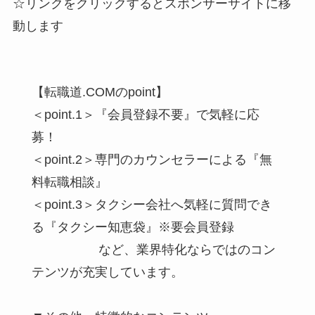
☆リンクをクリックするとスポンサーサイトに移
動します
【転職道.COMのpoint】
＜point.1＞『会員登録不要』で気軽に応
募！
＜point.2＞専門のカウンセラーによる『無
料転職相談』
＜point.3＞タクシー会社へ気軽に質問でき
る『タクシー知恵袋』※要会員登録
など、業界特化ならではのコン
テンツが充実しています。