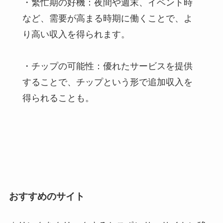
・繁忙期の好機：夜間や週末、イベント時
など、需要が高まる時期に働くことで、よ
り高い収入を得られます。
・チップの可能性：優れたサービスを提供
することで、チップという形で追加収入を
得られることも。
おすすめのサイト