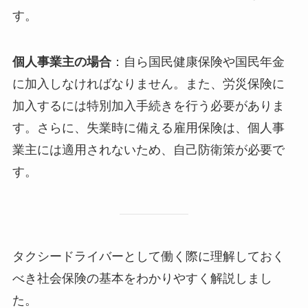
す。
個人事業主の場合
：自ら国民健康保険や国民年金
に加入しなければなりません。また、労災保険に
加入するには特別加入手続きを行う必要がありま
す。さらに、失業時に備える雇用保険は、個人事
業主には適用されないため、自己防衛策が必要で
す。
タクシードライバーとして働く際に理解しておく
べき社会保険の基本をわかりやすく解説しまし
た。