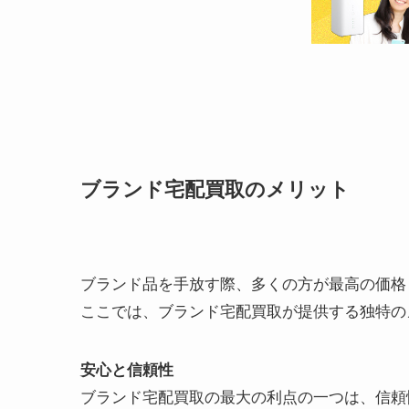
ブランド宅配買取のメリット
ブランド品を手放す際、多くの方が最高の価格
ここでは、ブランド宅配買取が提供する独特の
安心と信頼性
ブランド宅配買取の最大の利点の一つは、信頼