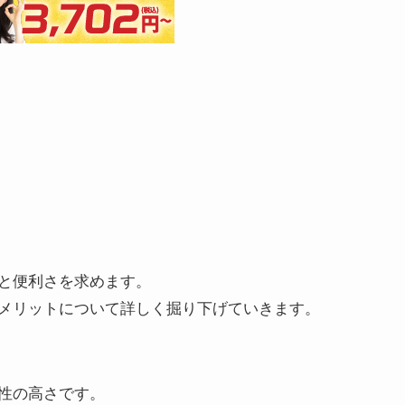
と便利さを求めます。
メリットについて詳しく掘り下げていきます。
性の高さです。