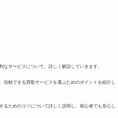
利なサービスについて、詳しく解説していきます。
、信頼できる買取サービスを選ぶためのポイントを紹介し
するためのコツについて詳しく説明し、初心者でも安心し