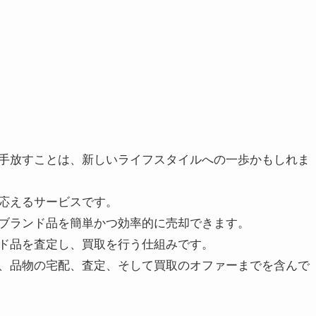
手放すことは、新しいライフスタイルへの一歩かもしれま
応えるサービスです。
ブランド品を簡単かつ効率的に売却できます。
ド品を査定し、買取を行う仕組みです。
、品物の宅配、査定、そして買取のオファーまでを含んで