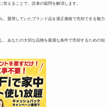
に答えることで、読者の疑問を解消します。
ら、愛用していたブランド品を適正価格で売却できる魅力
し、あなたの大切な品物を最適な条件で売却するための知