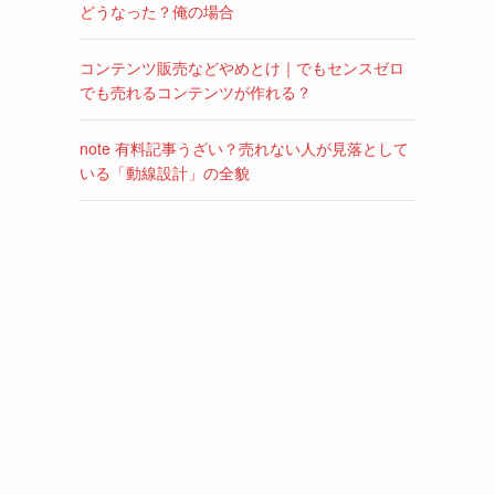
どうなった？俺の場合
コンテンツ販売などやめとけ｜でもセンスゼロ
でも売れるコンテンツが作れる？
note 有料記事うざい？売れない人が見落として
いる「動線設計」の全貌