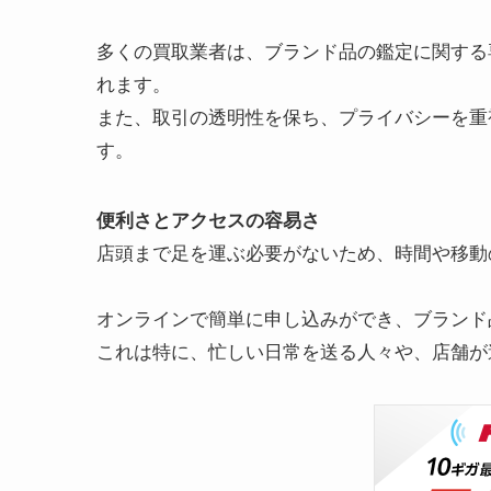
多くの買取業者は、ブランド品の鑑定に関する
れます。
また、取引の透明性を保ち、プライバシーを重
す。
便利さとアクセスの容易さ
店頭まで足を運ぶ必要がないため、時間や移動
オンラインで簡単に申し込みができ、ブランド
これは特に、忙しい日常を送る人々や、店舗が