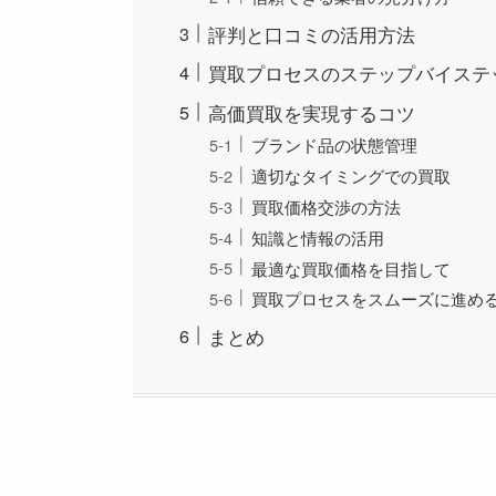
評判と口コミの活用方法
買取プロセスのステップバイステ
高価買取を実現するコツ
ブランド品の状態管理
適切なタイミングでの買取
買取価格交渉の方法
知識と情報の活用
最適な買取価格を目指して
買取プロセスをスムーズに進め
まとめ