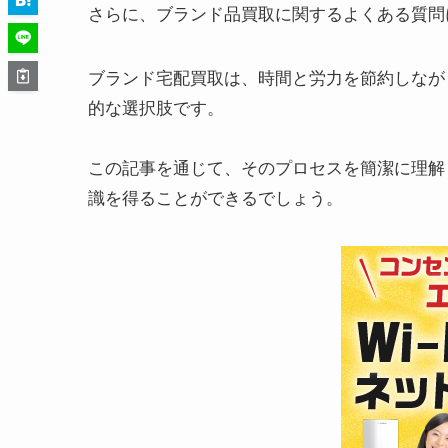
さらに、ブランド品買取に関するよくある質問
ブランド宅配買取は、時間と労力を節約しなが
的な選択肢です。
この記事を通じて、そのプロセスを簡潔に理解
識を得ることができるでしょう。