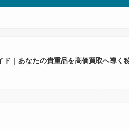
イド｜あなたの貴重品を高価買取へ導く