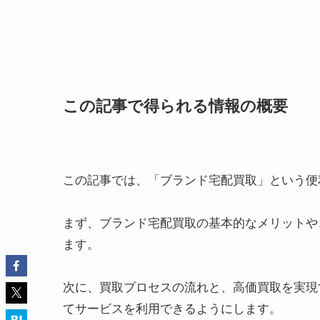
この記事で得られる情報の概要
この記事では、「ブランド宅配買取」という便
まず、ブランド宅配買取の基本的なメリットや
ます。
次に、買取プロセスの流れと、高価買取を実現
てサービスを利用できるようにします。