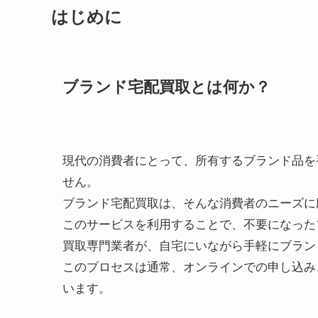
はじめに
ブランド宅配買取とは何か？
現代の消費者にとって、所有するブランド品を
せん。
ブランド宅配買取は、そんな消費者のニーズに
このサービスを利用することで、不要になった
買取専門業者が、自宅にいながら手軽にブラン
このプロセスは通常、オンラインでの申し込み
います。