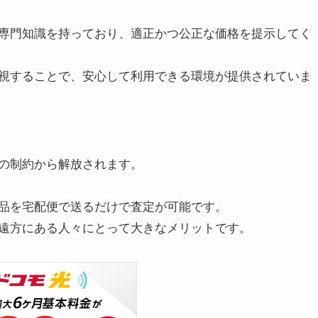
専門知識を持っており、適正かつ公正な価格を提示してく
視することで、安心して利用できる環境が提供されていま
の制約から解放されます。
品を宅配便で送るだけで査定が可能です。
遠方にある人々にとって大きなメリットです。