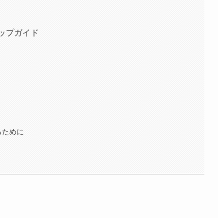
ップガイド
るために