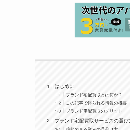
はじめに
ブランド宅配買取とは何か？
この記事で得られる情報の概要
ブランド宅配買取のメリット
ブランド宅配買取サービスの選び
信頼できる業者の見分け方