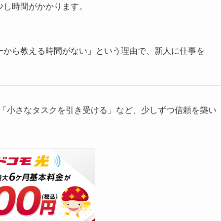
少し時間がかかります。
一から教える時間がない」という理由で、新人に仕事を
「小さなタスクを引き受ける」など、少しずつ信頼を築い