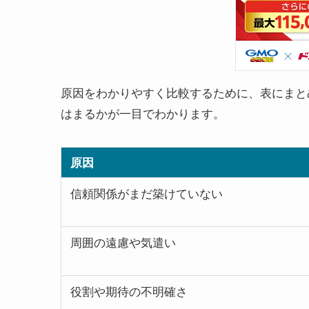
原因をわかりやすく比較するために、表にまと
はまるかが一目でわかります。
原因
信頼関係がまだ築けていない
周囲の遠慮や気遣い
役割や期待の不明確さ