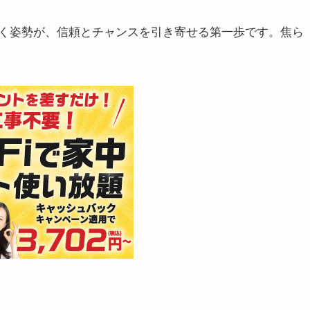
く姿勢が、信頼とチャンスを引き寄せる第一歩です。焦ら