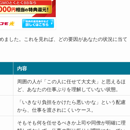
めました。これを見れば、どの要因があなたの状況に当て
内容
周囲の人が「この人に任せて大丈夫」と思えるほ
ど、あなたの仕事ぶりを理解していない状態。
「いきなり負担をかけたら悪いかな」という配慮
から、仕事を渡されにくいケース。
そもそも何を任せるべきか上司や同僚が明確に理