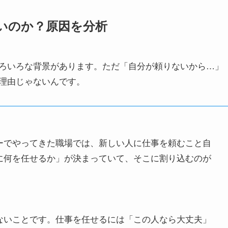
いのか？原因を分析
ろいろな背景があります。ただ「自分が頼りないから…」
理由じゃないんです。
ーでやってきた職場では、新しい人に仕事を頼むこと自
に何を任せるか」が決まっていて、そこに割り込むのが
ないことです。仕事を任せるには「この人なら大丈夫」