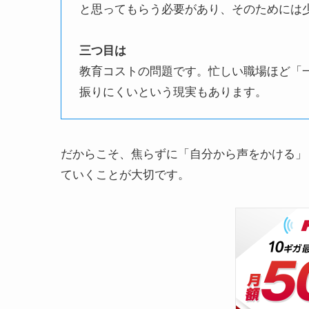
と思ってもらう必要があり、そのためには
三つ目は
教育コストの問題です。忙しい職場ほど「
振りにくいという現実もあります。
だからこそ、焦らずに「自分から声をかける」
ていくことが大切です。