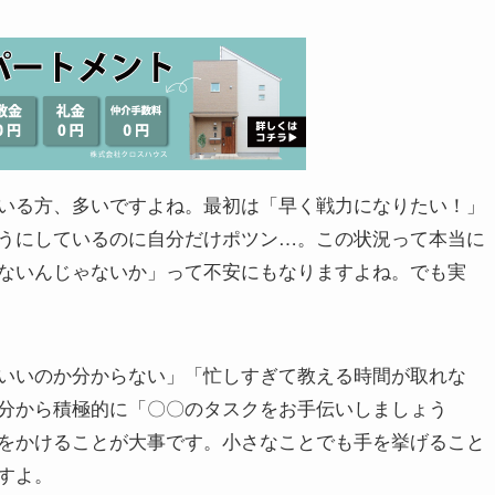
いる方、多いですよね。最初は「早く戦力になりたい！」
うにしているのに自分だけポツン…。この状況って本当に
ないんじゃないか」って不安にもなりますよね。でも実
いいのか分からない」「忙しすぎて教える時間が取れな
分から積極的に「〇〇のタスクをお手伝いしましょう
をかけることが大事です。小さなことでも手を挙げること
すよ。