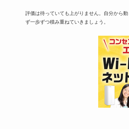
評価は待っていても上がりません。自分から動
ず一歩ずつ積み重ねていきましょう。