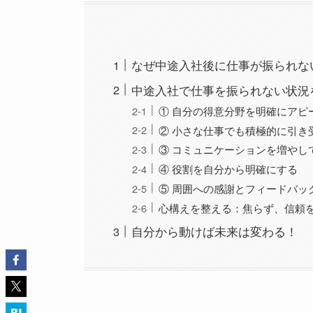
なぜ中途入社後に仕事が振られな
中途入社で仕事を振られない状況
① 自分の得意分野を明確にアピ
② 小さな仕事でも積極的に引き
③ コミュニケーションを増やし
④ 役割を自分から明確にする
⑤ 周囲への感謝とフィードバッ
心構えを整える：焦らず、信頼
自分から動けば未来は変わる！