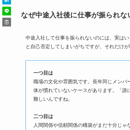
なぜ中途入社後に仕事が振られな
中途入社して仕事を振られないのには、実はい
と自己否定してしまいがちですが、それだけが
一つ目は
職場の文化や雰囲気です。長年同じメンバ
体が慣れていないケースがあります。「誰
難しいんですね。
二つ目は
人間関係や信頼関係の構築がまだ十分じゃ