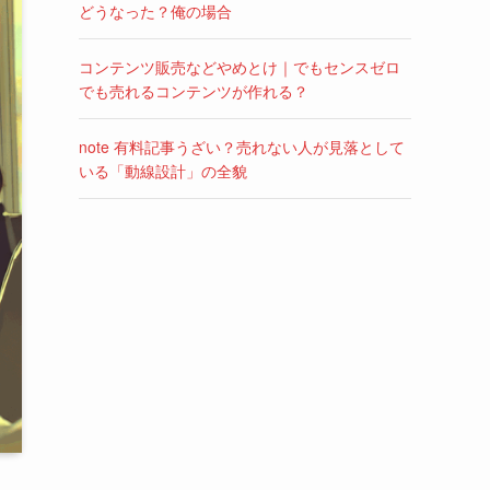
どうなった？俺の場合
コンテンツ販売などやめとけ｜でもセンスゼロ
でも売れるコンテンツが作れる？
note 有料記事うざい？売れない人が見落として
いる「動線設計」の全貌