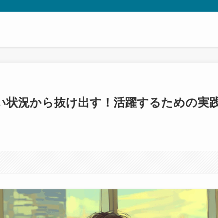
い状況から抜け出す！活躍するための実