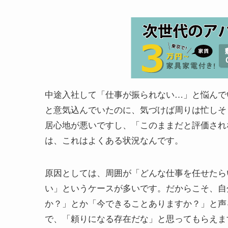
中途入社して「仕事が振られない…」と悩んで
と意気込んでいたのに、気づけば周りは忙しそ
居心地が悪いですし、「このままだと評価され
は、これはよくある状況なんです。
原因としては、周囲が「どんな仕事を任せたら
い」というケースが多いです。だからこそ、自
か？」とか「今できることありますか？」と声
で、「頼りになる存在だな」と思ってもらえま