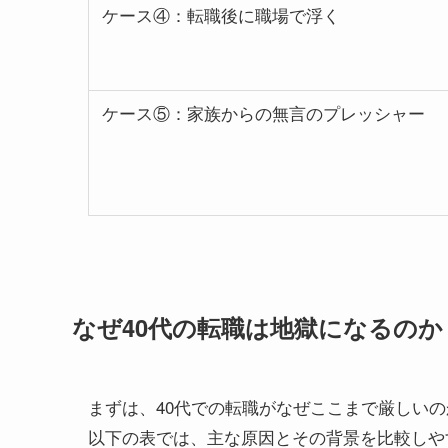
ケース④：転職後に職場で浮く
ケース⑤：家族からの無言のプレッシャー
なぜ40代の転職は地獄になるのか
まずは、40代での転職がなぜここまで厳しい
以下の表では、主な原因とその背景を比較しや