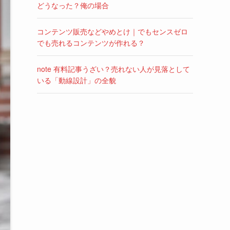
どうなった？俺の場合
コンテンツ販売などやめとけ｜でもセンスゼロ
でも売れるコンテンツが作れる？
note 有料記事うざい？売れない人が見落として
いる「動線設計」の全貌