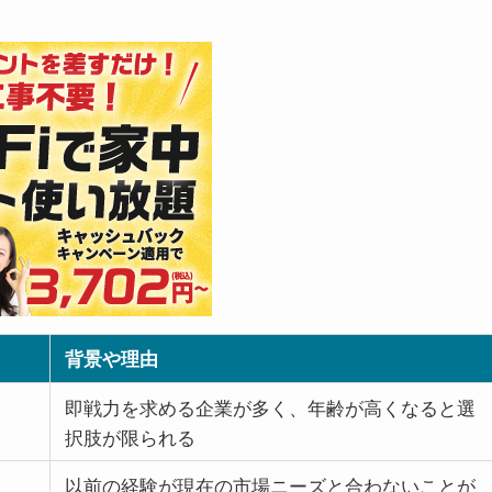
背景や理由
即戦力を求める企業が多く、年齢が高くなると選
択肢が限られる
以前の経験が現在の市場ニーズと合わないことが