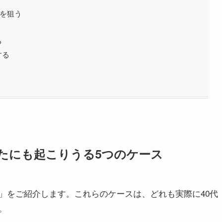
”を狙う
る
する
たにも起こりうる5つのケース
」をご紹介します。これらのケースは、どれも実際に40代
。