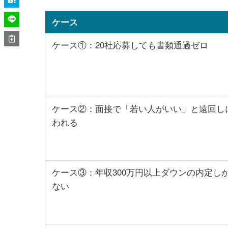
ケース
ケース①：20社応募しても書類通過ゼロ
ケース②：面接で「若い人がいい」と遠回し
われる
ケース③：年収300万円以上ダウンの内定し
ない