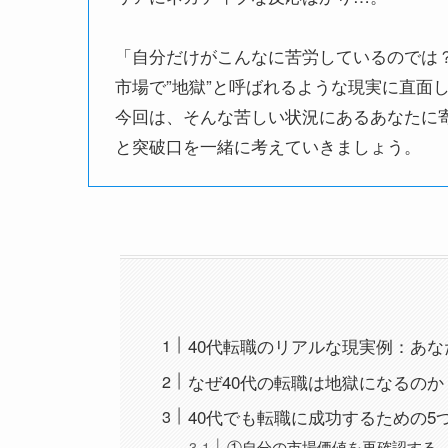
「自分だけがこんなに苦労しているのでは？
市場で”地獄”と呼ばれるような現実に直面
今回は、そんな苦しい状況にあるあなたに寄
と突破口を一緒に考えていきましょう。
40代転職のリアルな現実例：あな
なぜ40代の転職は地獄になるのか
40代でも転職に成功するための5
①自分の市場価値を再確認する