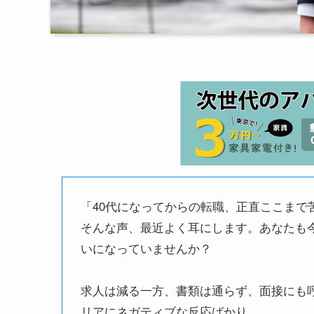
「40代になってからの転職、正直ここまで
そんな声、最近よく耳にします。あなたも
いになっていませんか？
求人は減る一方、書類は通らず、面接にも
リアにネガティブな反応ばかり…。