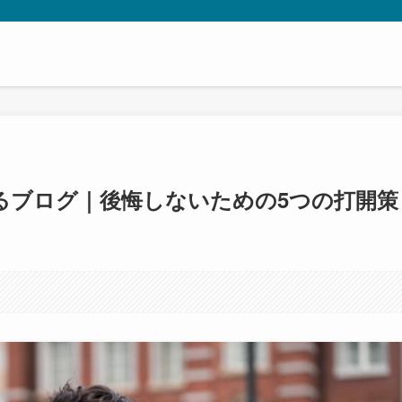
るブログ｜後悔しないための5つの打開策