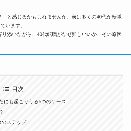
」と感じるかもしれませんが、実は多くの40代が転職
しています。
り添いながら、40代転職がなぜ難しいのか、その原因
目次
たにも起こりうる5つのケース
？
つのステップ