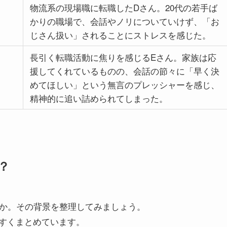
物流系の現場職に転職したDさん。20代の若手ば
かりの職場で、会話やノリについていけず、「お
じさん扱い」されることにストレスを感じた。
長引く転職活動に焦りを感じるEさん。家族は応
援してくれているものの、会話の節々に「早く決
めてほしい」という無言のプレッシャーを感じ、
精神的に追い詰められてしまった。
？
のか。その背景を整理してみましょう。
すくまとめています。