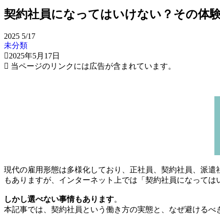
契約社員になってはいけない？その体
2025
5/17
未分類
2025年5月17日
当ページのリンクには広告が含まれています。
現代の雇用形態は多様化しており、正社員、契約社員、派遣
もありますが、インターネット上では「契約社員になっては
しかし選べない事情もあります
。
本記事では、契約社員という働き方の実態と、なぜ避けるべ