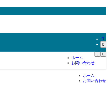
ホーム
お問い合わせ
ホーム
お問い合わせ