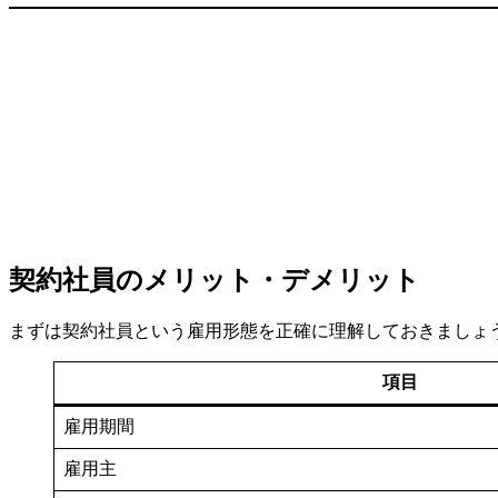
契約社員のメリット・デメリット
まずは契約社員という雇用形態を正確に理解しておきましょ
項目
雇用期間
雇用主