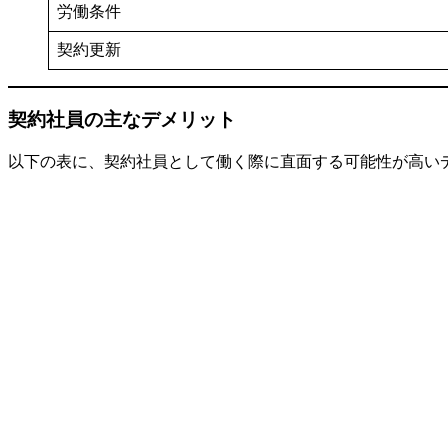
労働条件
契約更新
契約社員の主なデメリット
以下の表に、契約社員として働く際に直面する可能性が高い