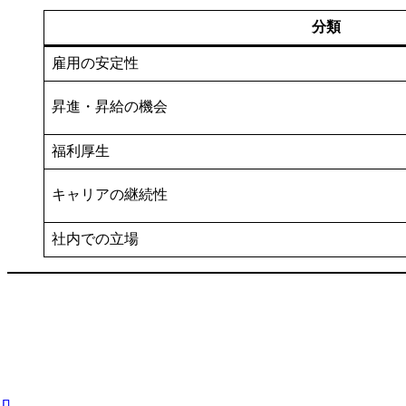
分類
雇用の安定性
昇進・昇給の機会
福利厚生
キャリアの継続性
社内での立場