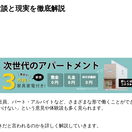
験談と現実を徹底解説
社員、パート・アルバイトなど、さまざまな形で働くことがで
いけない」という意見や体験談も多く見られます。
きだと言われるのかを詳しく解説していきます。