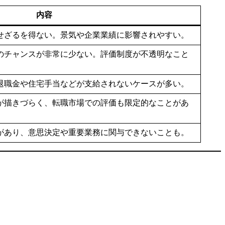
内容
せざるを得ない。景気や企業業績に影響されやすい。
のチャンスが非常に少ない。評価制度が不透明なこと
退職金や住宅手当などが支給されないケースが多い。
が描きづらく、転職市場での評価も限定的なことがあ
があり、意思決定や重要業務に関与できないことも。