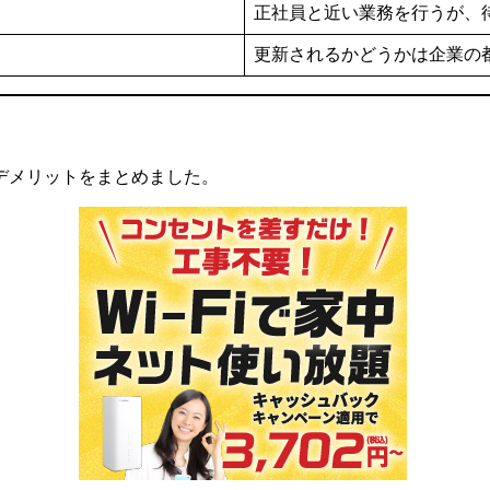
正社員と近い業務を行うが、
更新されるかどうかは企業の
デメリットをまとめました。