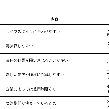
内容
ライフスタイルに合わせやすい
再就職しやすい
責任の範囲が限定されることが多い
新しい業界や職種に挑戦しやすい
企業によっては登用制度あり
契約期間が決まっているため