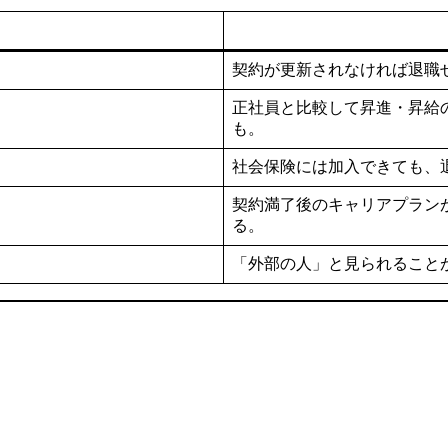
契約が更新されなければ退職
正社員と比較して昇進・昇給
も。
社会保険には加入できても、
契約満了後のキャリアプラン
る。
「外部の人」と見られること