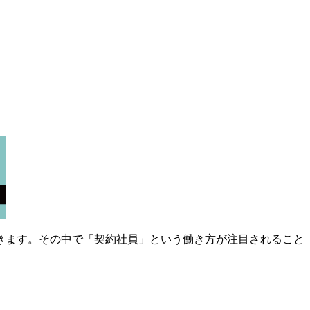
きます。その中で「契約社員」という働き方が注目されること