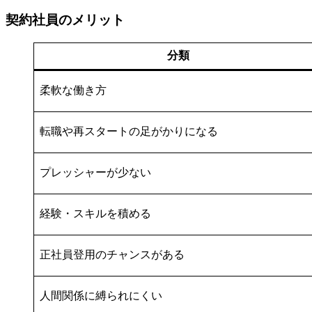
契約社員のメリット
分類
柔軟な働き方
転職や再スタートの足がかりになる
プレッシャーが少ない
経験・スキルを積める
正社員登用のチャンスがある
人間関係に縛られにくい