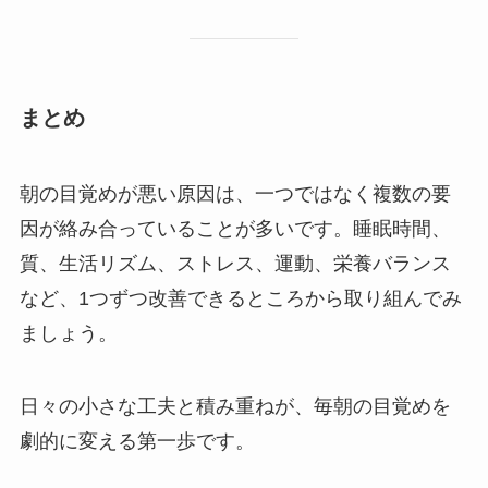
まとめ
朝の目覚めが悪い原因は、一つではなく複数の要
因が絡み合っていることが多いです。睡眠時間、
質、生活リズム、ストレス、運動、栄養バランス
など、1つずつ改善できるところから取り組んでみ
ましょう。
日々の小さな工夫と積み重ねが、毎朝の目覚めを
劇的に変える第一歩です。