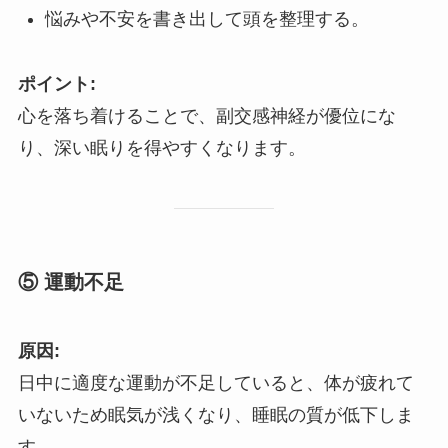
悩みや不安を書き出して頭を整理する。
ポイント:
心を落ち着けることで、副交感神経が優位にな
り、深い眠りを得やすくなります。
⑤ 運動不足
原因:
日中に適度な運動が不足していると、体が疲れて
いないため眠気が浅くなり、睡眠の質が低下しま
す。