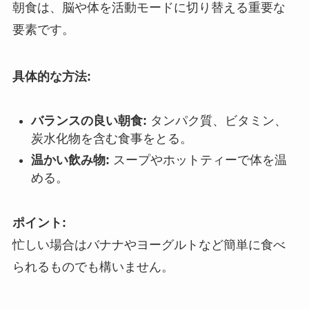
朝食は、脳や体を活動モードに切り替える重要な
要素です。
具体的な方法:
バランスの良い朝食:
タンパク質、ビタミン、
炭水化物を含む食事をとる。
温かい飲み物:
スープやホットティーで体を温
める。
ポイント:
忙しい場合はバナナやヨーグルトなど簡単に食べ
られるものでも構いません。