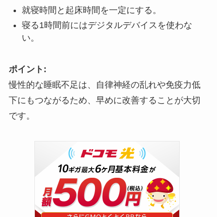
就寝時間と起床時間を一定にする。
寝る1時間前にはデジタルデバイスを使わな
い。
ポイント:
慢性的な睡眠不足は、自律神経の乱れや免疫力低
下にもつながるため、早めに改善することが大切
です。