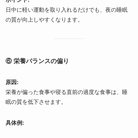
日中に軽い運動を取り入れるだけでも、夜の睡眠
の質が向上しやすくなります。
⑥ 栄養バランスの偏り
原因:
栄養が偏った食事や寝る直前の過度な食事は、睡
眠の質を低下させます。
具体例: