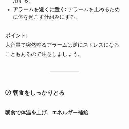
用する。
アラームを遠くに置く:
アラームを止めるため
に体を起こす仕組みにする。
ポイント:
大音量で突然鳴るアラームは逆にストレスになる
こともあるので注意しましょう。
⑦ 朝食をしっかりとる
朝食で体温を上げ、エネルギー補給