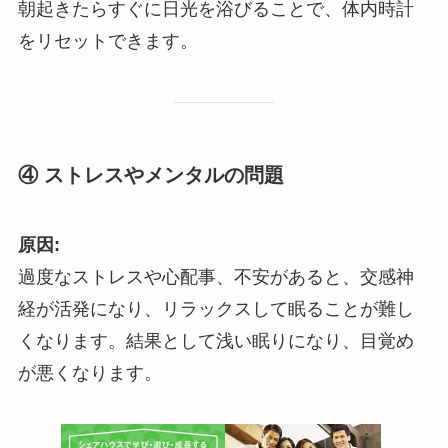
朝起きたらすぐに日光を浴びることで、体内時計
をリセットできます。
④ ストレスやメンタルの問題
原因:
過度なストレスや心配事、不安があると、交感神
経が活発になり、リラックスして眠ることが難し
くなります。結果として浅い眠りになり、目覚め
が悪くなります。