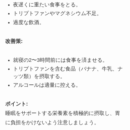
夜遅くに重たい食事をとる。
トリプトファンやマグネシウム不足。
過度な飲酒。
改善策:
就寝の2〜3時間前には食事を済ませる。
トリプトファンを含む食品（バナナ、牛乳、ナ
ッツ類）を摂取する。
アルコールは適量に控える。
ポイント:
睡眠をサポートする栄養素を積極的に摂取し、胃
に負担をかけないよう注意しましょう。