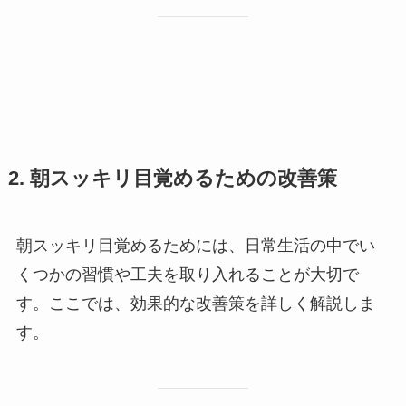
2. 朝スッキリ目覚めるための改善策
朝スッキリ目覚めるためには、日常生活の中でい
くつかの習慣や工夫を取り入れることが大切で
す。ここでは、効果的な改善策を詳しく解説しま
す。