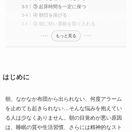
③ 起床時間を一定に保つ
④ 朝日を浴びる
⑤ 朝に軽い運動を取り入れる
もっと見る
はじめに
朝、なかなか布団から出られない、何度アラーム
を止めても起きられない…そんな悩みを抱えてい
る人は少なくありません。朝の目覚めが悪い原因
は、睡眠の質や生活習慣、さらには精神的なスト