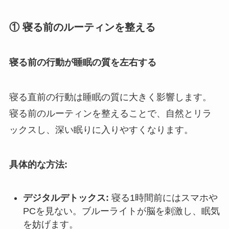
① 寝る前のルーティンを整える
寝る前の行動が睡眠の質を左右する
寝る直前の行動は睡眠の質に大きく影響します。
寝る前のルーティンを整えることで、自然とリラ
ックスし、深い眠りに入りやすくなります。
具体的な方法:
デジタルデトックス:
寝る1時間前にはスマホや
PCを見ない。ブルーライトが脳を刺激し、眠気
を妨げます。