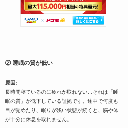
② 睡眠の質が低い
原因:
長時間寝ているのに疲れが取れない…それは「睡
眠の質」が低下している証拠です。途中で何度も
目が覚めたり、眠りが浅い状態が続くと、脳や体
が十分に休息を取れません。