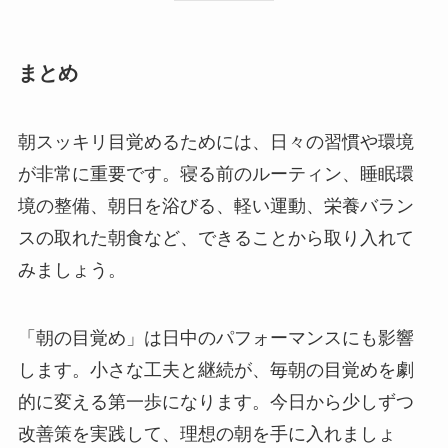
まとめ
朝スッキリ目覚めるためには、日々の習慣や環境
が非常に重要です。寝る前のルーティン、睡眠環
境の整備、朝日を浴びる、軽い運動、栄養バラン
スの取れた朝食など、できることから取り入れて
みましょう。
「朝の目覚め」は日中のパフォーマンスにも影響
します。小さな工夫と継続が、毎朝の目覚めを劇
的に変える第一歩になります。今日から少しずつ
改善策を実践して、理想の朝を手に入れましょ