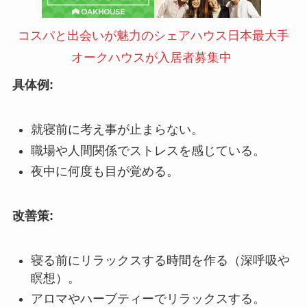
コスパと出会いが魅力のシェアハウス日本最大手
オークハウスが入居者募集中
具体例:
就寝前に考え事が止まらない。
職場や人間関係でストレスを感じている。
夜中に何度も目が覚める。
改善策:
寝る前にリラックスする時間を作る（深呼吸や
瞑想）。
アロマやハーブティーでリラックスする。