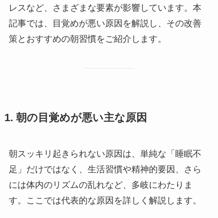
レスなど、さまざまな要素が影響しています。本
記事では、目覚めが悪い原因を解説し、その改善
策とおすすめの朝習慣をご紹介します。
1. 朝の目覚めが悪い主な原因
朝スッキリ起きられない原因は、単純な「睡眠不
足」だけではなく、生活習慣や精神的要因、さら
には体内のリズムの乱れなど、多岐にわたりま
す。ここでは代表的な原因を詳しく解説します。