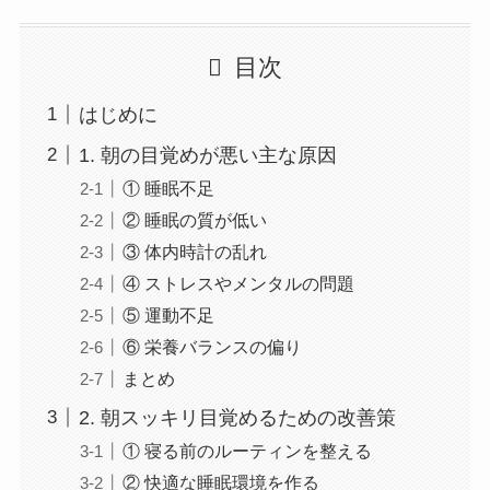
目次
はじめに
1. 朝の目覚めが悪い主な原因
① 睡眠不足
② 睡眠の質が低い
③ 体内時計の乱れ
④ ストレスやメンタルの問題
⑤ 運動不足
⑥ 栄養バランスの偏り
まとめ
2. 朝スッキリ目覚めるための改善策
① 寝る前のルーティンを整える
② 快適な睡眠環境を作る