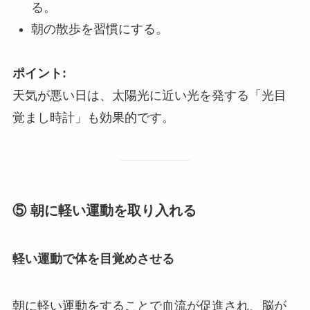
る。
朝の散歩を習慣にする。
ポイント:
天気が悪い日は、太陽光に近い光を発する「光目
覚まし時計」も効果的です。
⑤ 朝に軽い運動を取り入れる
軽い運動で体を目覚めさせる
朝に軽い運動をすることで血流が促進され、脳が