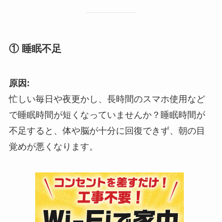
① 睡眠不足
原因:
忙しい毎日や夜更かし、長時間のスマホ使用など
で睡眠時間が短くなっていませんか？睡眠時間が
不足すると、体や脳が十分に回復できず、朝の目
覚めが悪くなります。