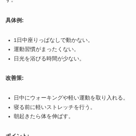
具体例:
1日中座りっぱなしで動かない。
運動習慣がまったくない。
日光を浴びる時間が少ない。
改善策:
日中にウォーキングや軽い運動を取り入れる。
寝る前に軽いストレッチを行う。
朝起きたら体を伸ばす。
ポイント: