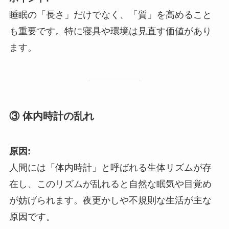
睡眠の「長さ」だけでなく、「質」を高めること
も重要です。特に寝具や環境は見直す価値があり
ます。
③ 体内時計の乱れ
原因:
人間には「体内時計」と呼ばれる生体リズムが存
在し、このリズムが乱れると自然な眠気や目覚め
が妨げられます。夜更かしや不規則な生活が主な
原因です。