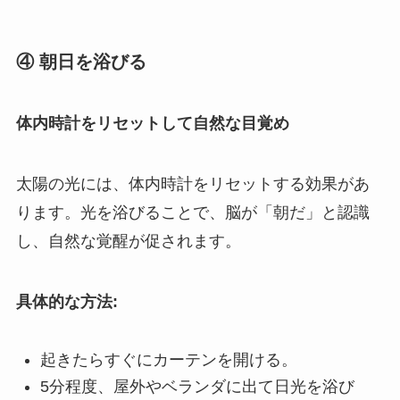
④ 朝日を浴びる
体内時計をリセットして自然な目覚め
太陽の光には、体内時計をリセットする効果があ
ります。光を浴びることで、脳が「朝だ」と認識
し、自然な覚醒が促されます。
具体的な方法:
起きたらすぐにカーテンを開ける。
5分程度、屋外やベランダに出て日光を浴び