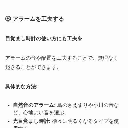
⑥ アラームを工夫する
目覚まし時計の使い方にも工夫を
アラームの音や配置を工夫することで、無理なく
起きることができます。
具体的な方法:
自然音のアラーム:
鳥のさえずりや小川の音な
ど、心地よい音を選ぶ。
光目覚まし時計:
徐々に明るくなるタイプを使