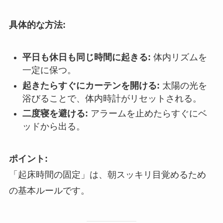
具体的な方法:
平日も休日も同じ時間に起きる:
体内リズムを
一定に保つ。
起きたらすぐにカーテンを開ける:
太陽の光を
浴びることで、体内時計がリセットされる。
二度寝を避ける:
アラームを止めたらすぐにベ
ッドから出る。
ポイント:
「起床時間の固定」は、朝スッキリ目覚めるため
の基本ルールです。