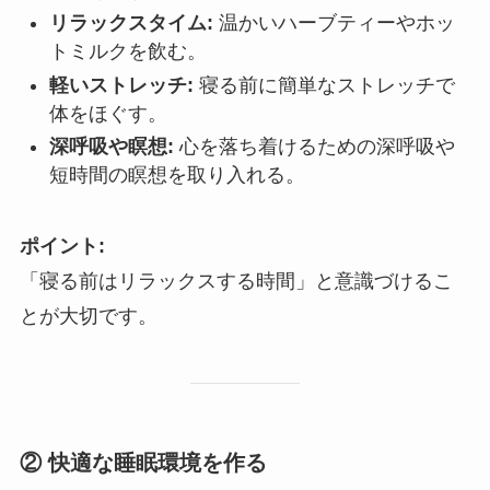
リラックスタイム:
温かいハーブティーやホッ
トミルクを飲む。
軽いストレッチ:
寝る前に簡単なストレッチで
体をほぐす。
深呼吸や瞑想:
心を落ち着けるための深呼吸や
短時間の瞑想を取り入れる。
ポイント:
「寝る前はリラックスする時間」と意識づけるこ
とが大切です。
② 快適な睡眠環境を作る