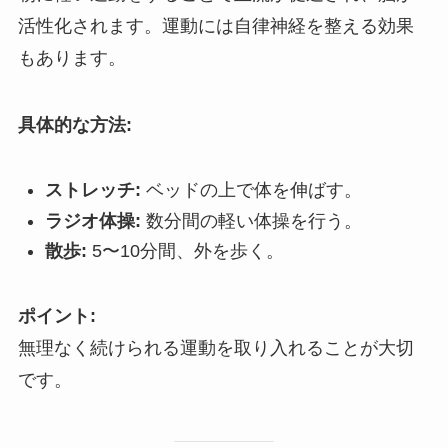
活性化されます。運動には自律神経を整える効果
もあります。
具体的な方法:
ストレッチ:
ベッドの上で体を伸ばす。
ラジオ体操:
数分間の軽い体操を行う。
散歩:
5〜10分間、外を歩く。
ポイント:
無理なく続けられる運動を取り入れることが大切
です。