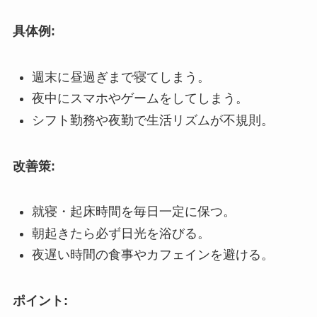
具体例:
週末に昼過ぎまで寝てしまう。
夜中にスマホやゲームをしてしまう。
シフト勤務や夜勤で生活リズムが不規則。
改善策:
就寝・起床時間を毎日一定に保つ。
朝起きたら必ず日光を浴びる。
夜遅い時間の食事やカフェインを避ける。
ポイント: