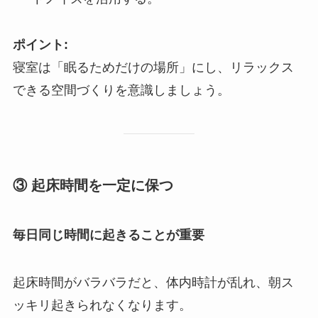
ポイント:
寝室は「眠るためだけの場所」にし、リラックス
できる空間づくりを意識しましょう。
③ 起床時間を一定に保つ
毎日同じ時間に起きることが重要
起床時間がバラバラだと、体内時計が乱れ、朝ス
ッキリ起きられなくなります。