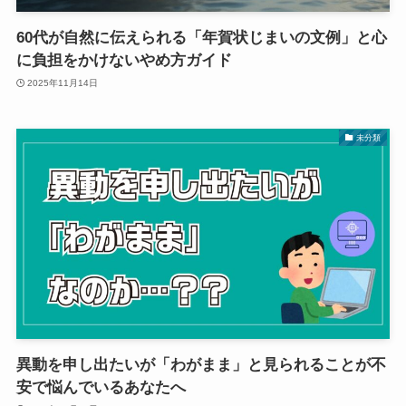
60代が自然に伝えられる「年賀状じまいの文例」と心
に負担をかけないやめ方ガイド
2025年11月14日
未分類
異動を申し出たいが「わがまま」と見られることが不
安で悩んでいるあなたへ