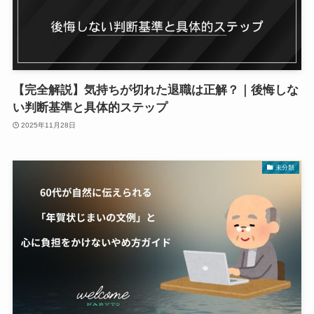
【完全解説】気持ちが切れた退職は正解？｜後悔しな
い判断基準と具体的ステップ
2025年11月28日
未分類