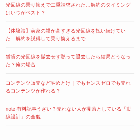
光回線の乗り換えで二重請求された…解約のタイミング
はいつがベスト？
【体験談】実家の親が高すぎる光回線を払い続けてい
た…解約を説得して乗り換えるまで
賃貸の光回線を撤去せず黙って退去したら結局どうなっ
た？俺の場合
コンテンツ販売などやめとけ｜でもセンスゼロでも売れ
るコンテンツが作れる？
note 有料記事うざい？売れない人が見落としている「動
線設計」の全貌