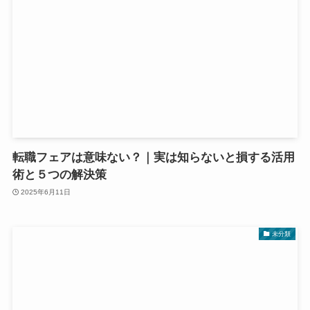
転職フェアは意味ない？｜実は知らないと損する活用
術と５つの解決策
2025年6月11日
未分類