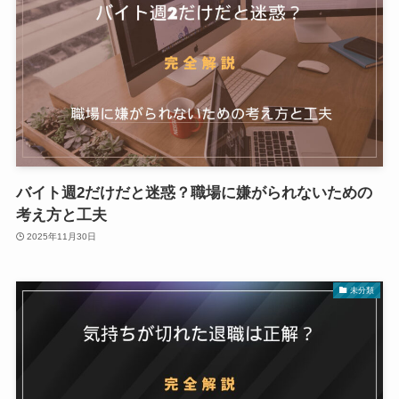
バイト週2だけだと迷惑？職場に嫌がられないための
考え方と工夫
2025年11月30日
未分類