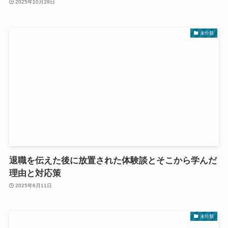
2025年10月29日
未分類
退職を伝えた後に放置された体験談とそこから学んだ
理由と対応策
2025年6月11日
未分類