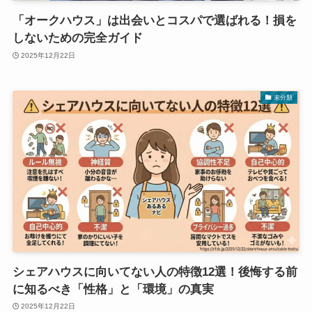
「オークハウス」は出会いとコスパで選ばれる！損を
しないための完全ガイド
2025年12月22日
未分類
シェアハウスに向いてない人の特徴12選！後悔する前
に知るべき「性格」と「環境」の真実
2025年12月22日